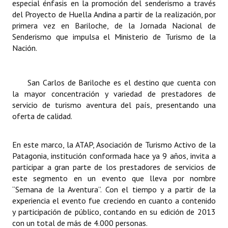
especial énfasis en la promoción del senderismo a través
del Proyecto de Huella Andina a partir de la realización, por
primera vez en Bariloche, de la Jornada Nacional de
Senderismo que impulsa el Ministerio de Turismo de la
Nación.
San Carlos de Bariloche es el destino que cuenta con
la mayor concentración y variedad de prestadores de
servicio de turismo aventura del país, presentando una
oferta de calidad.
En este marco, la ATAP, Asociación de Turismo Activo de la
Patagonia, institución conformada hace ya 9 años, invita a
participar a gran parte de los prestadores de servicios de
este segmento en un evento que lleva por nombre
“Semana de la Aventura”. Con el tiempo y a partir de la
experiencia el evento fue creciendo en cuanto a contenido
y participación de público, contando en su edición de 2013
con un total de más de 4.000 personas.