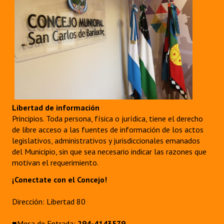
Libertad de información
Principios. Toda persona, física o jurídica, tiene el derecho
de libre acceso a las fuentes de información de los actos
legislativos, administrativos y jurisdiccionales emanados
del Municipio, sin que sea necesario indicar las razones que
motivan el requerimiento.
¡Conectate con el Concejo!
Dirección: Libertad 80
■Mesa de Entrada:
294-4143579