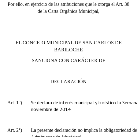
Por ello, en ejercicio de las atribuciones que le otorga el Art. 38
de la Carta Orgánica Municipal,
EL CONCEJO MUNICIPAL DE SAN CARLOS DE
BARILOCHE
SANCIONA CON CARÁCTER DE
DECLARACIÓN
Se declara de interés municipal y turístico la Seman
Art. 1°)
noviembre de 2014.
Art. 2°)
La presente declaración no implica la obligatoriedad de