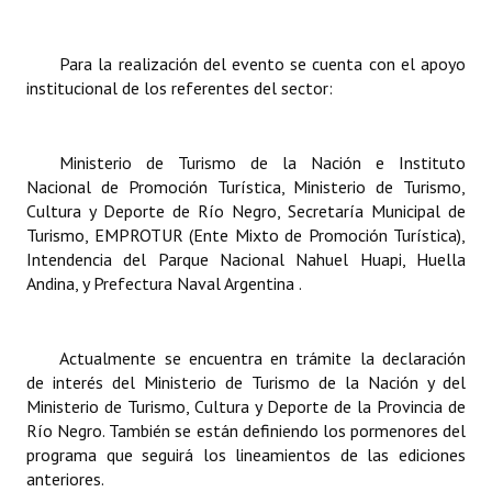
Para la realización del evento se cuenta con el apoyo
institucional de los referentes del sector:
Ministerio de Turismo de la Nación e Instituto
Nacional de Promoción Turística, Ministerio de Turismo,
Cultura y Deporte de Río Negro, Secretaría Municipal de
Turismo, EMPROTUR (Ente Mixto de Promoción Turística),
Intendencia del Parque Nacional Nahuel Huapi, Huella
Andina, y Prefectura Naval Argentina .
Actualmente se encuentra en trámite la declaración
de interés del Ministerio de Turismo de la Nación y del
Ministerio de Turismo, Cultura y Deporte de la Provincia de
Río Negro. También se están definiendo los pormenores del
programa que seguirá los lineamientos de las ediciones
anteriores.