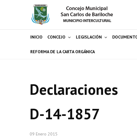
INICIO
CONCEJO
LEGISLACIÓN
DOCUMENT
REFORMA DE LA CARTA ORGÁNICA
Declaraciones
D-14-1857
09 Enero 2015