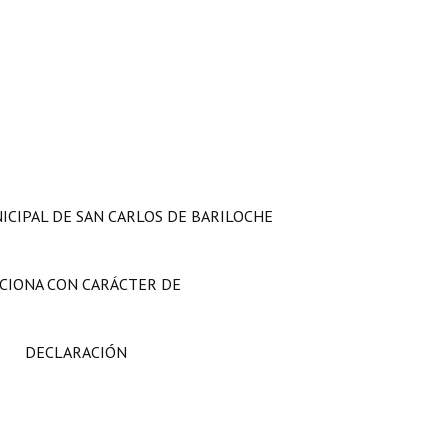
ICIPAL DE SAN CARLOS DE BARILOCHE
CIONA CON CARÁCTER DE
DECLARACIÓN