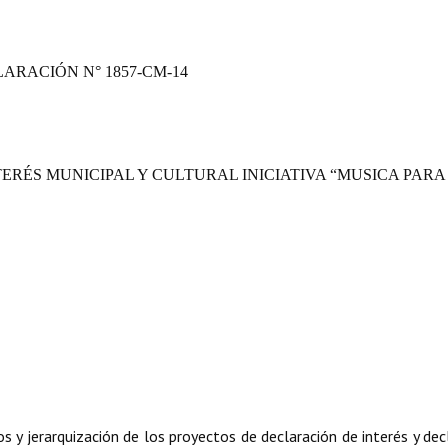
ARACIÓN N° 1857-CM-14
ERÉS MUNICIPAL Y CULTURAL INICIATIVA “MUSICA PARA
 y jerarquización de los proyectos de declaración de interés y dec