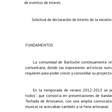
de eventos de interés.
Solicitud de declaración de interés de la iniciativ
FUNDAMENTOS
La comunidad de Bariloche continuamente refl
comunitaria, donde las expresiones artísticas nutr
requieren para poder crecer y consolidar su proyecto
En la temporada de verano 2012-2013 se pu
todos”, que consistía en presentaciones de bandas
Techada de Artesanos, con una amplia convocatori
musical se acercaban también a la feria artesanal.