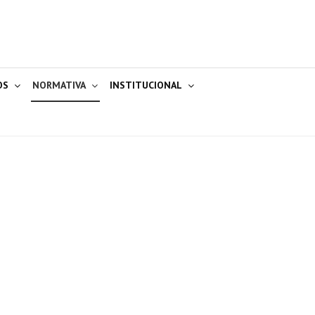
OS
NORMATIVA
INSTITUCIONAL