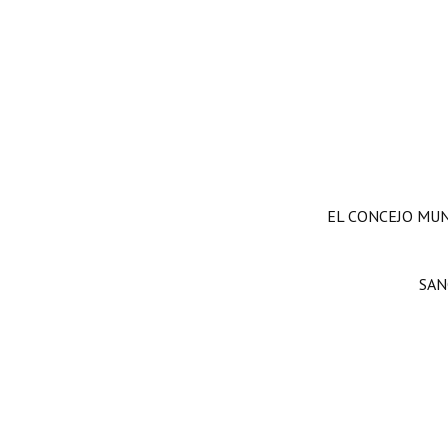
EL CONCEJO MUN
SAN