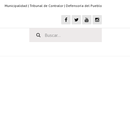
Municipalidad
|
Tribunal de Contralor
|
Defensoría del Pueblo