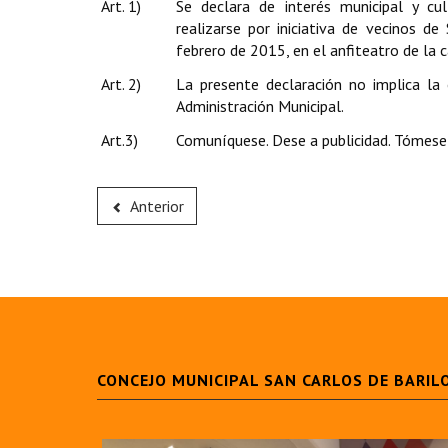
Art. 1)
Se declara de interés municipal y cul
realizarse por iniciativa de vecinos d
febrero de 2015, en el anfiteatro de la c
Art. 2)
La presente declaración no implica la 
Administración Municipal.
Art.3)
Comuníquese. Dese a publicidad. Tómese 
Anterior
CONCEJO MUNICIPAL SAN CARLOS DE BARIL