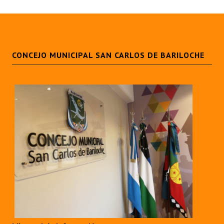
CONCEJO MUNICIPAL SAN CARLOS DE BARILOCHE