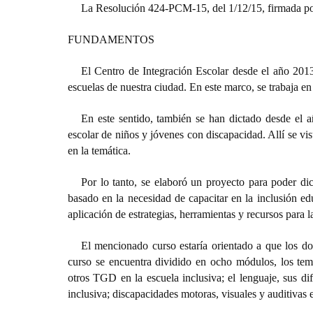
La Resolución 424-PCM-15, del 1/12/15, firmada po
FUNDAMENTOS
El Centro de Integración Escolar desde el año 2013
escuelas de nuestra ciudad. En este marco, se trabaja en
En este sentido, también se han dictado desde el a
escolar de niños y jóvenes con discapacidad. Allí se vi
en la temática.
Por lo tanto, se elaboró un proyecto para poder dic
basado en la necesidad de capacitar en la inclusión ed
aplicación de estrategias, herramientas y recursos para l
El mencionado curso estaría orientado a que los do
curso se encuentra dividido en ocho módulos, los temas
otros TGD en la escuela inclusiva; el lenguaje, sus difi
inclusiva; discapacidades motoras, visuales y auditivas 