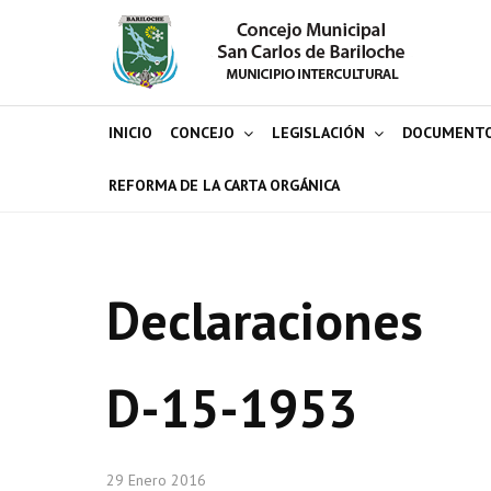
INICIO
CONCEJO
LEGISLACIÓN
DOCUMENT
REFORMA DE LA CARTA ORGÁNICA
Declaraciones
D-15-1953
29 Enero 2016