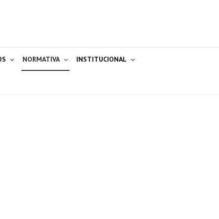
OS
NORMATIVA
INSTITUCIONAL