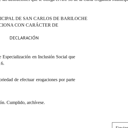
ICIPAL DE SAN CARLOS DE BARILOCHE
CIONA CON CARÁCTER DE
DECLARACIÓN
e Especialización en Inclusión
Social que
16.
oriedad de efectuar erogaciones por parte
ón. Cumplido, archívese.
Siguie