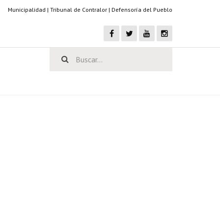
Municipalidad
|
Tribunal de Contralor
|
Defensoría del Pueblo