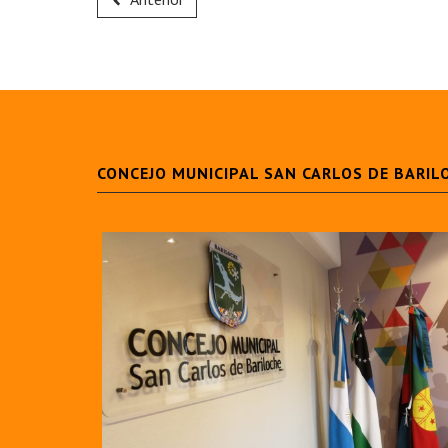
CONCEJO MUNICIPAL SAN CARLOS DE BARIL