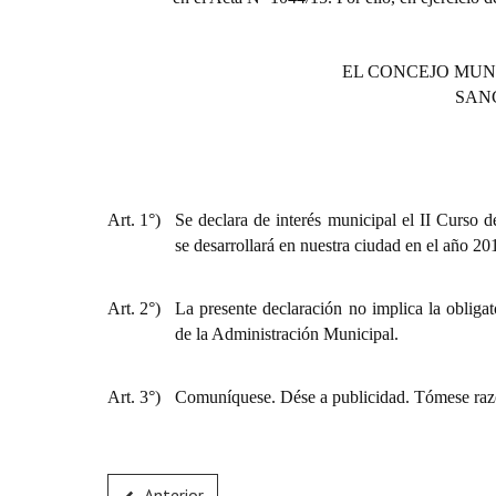
EL CONCEJO MUN
SAN
Art. 1°)
Se declara de interés municipal el II Curso d
se desarrollará en nuestra ciudad en el año 20
Art. 2°)
La presente declaración no implica la obligat
de la Administración Municipal.
Art. 3°)
Comuníquese. Dése a publicidad. Tómese raz
Anterior