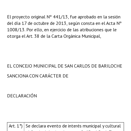
El proyecto original Nº 441/13, fue aprobado en la sesión
del día 17 de octubre de 2013, según consta en el Acta Nº
1008/13. Por ello, en ejercicio de las atribuciones que le
otorga el Art. 38 de la Carta Orgánica Municipal,
EL CONCEJO MUNICIPAL DE SAN CARLOS DE BARILOCHE
SANCIONA CON CARÁCTER DE
DECLARACIÓN
Art. 1°)
Se declara evento de interés municipal y cultural