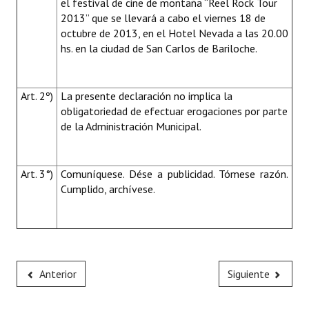
el festival de cine de montaña “Reel Rock Tour
2013” que se llevará a cabo el viernes 18 de
octubre de 2013, en el Hotel Nevada a las 20.00
hs. en la ciudad de San Carlos de Bariloche.
Art. 2º)
La presente declaración no implica la
obligatoriedad de efectuar erogaciones por parte
de la Administración Municipal.
Art. 3°)
Comuníquese. Dése a publicidad. Tómese razón.
Cumplido, archívese.
Anterior
Siguiente