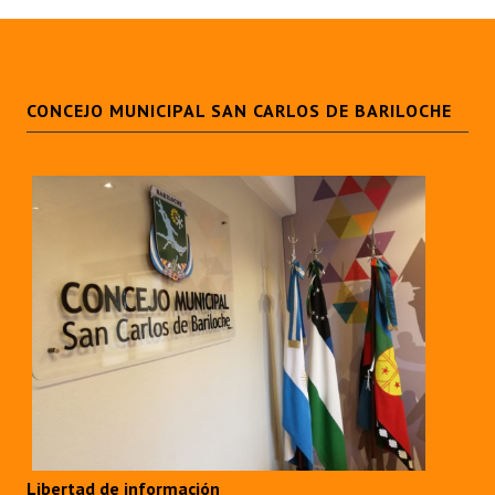
CONCEJO MUNICIPAL SAN CARLOS DE BARILOCHE
Libertad de información