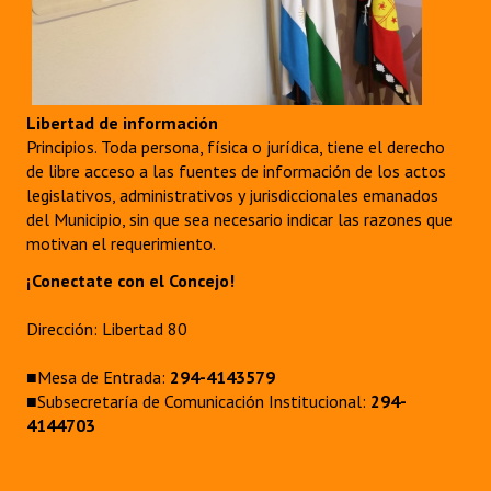
Libertad de información
Principios. Toda persona, física o jurídica, tiene el derecho
de libre acceso a las fuentes de información de los actos
legislativos, administrativos y jurisdiccionales emanados
del Municipio, sin que sea necesario indicar las razones que
motivan el requerimiento.
¡Conectate con el Concejo!
Dirección: Libertad 80
■Mesa de Entrada:
294-4143579
■Subsecretaría de Comunicación Institucional:
294-
4144703