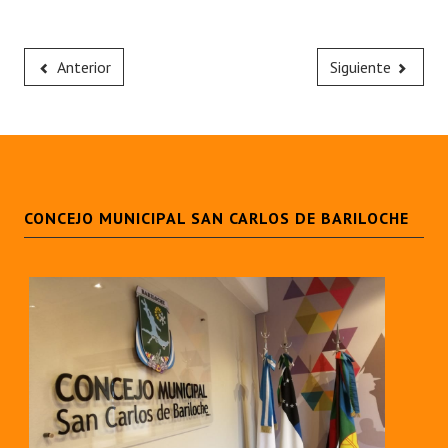
Anterior
Siguiente
CONCEJO MUNICIPAL SAN CARLOS DE BARILOCHE