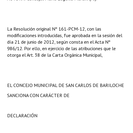
La Resolución original Nº 161-PCM-12, con las
modificaciones introducidas, fue aprobada en la sesión del
día 21 de junio de 2012, según consta en el Acta Nº
986/12. Por ello, en ejercicio de las atribuciones que le
otorga el Art. 38 de la Carta Orgánica Municipal,
EL CONCEJO MUNICIPAL DE SAN CARLOS DE BARILOCHE
SANCIONA CON CARÁCTER DE
DECLARACIÓN