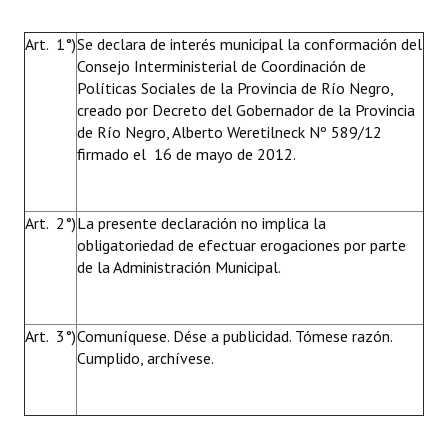
Art. 1°)
Se declara de interés municipal la conformación del
Consejo Interministerial de Coordinación de
Políticas Sociales de la Provincia de Río Negro,
creado por Decreto del Gobernador de la Provincia
de Río Negro, Alberto Weretilneck Nº 589/12
firmado el 16 de mayo de 2012.
Art. 2°)
La presente declaración no implica la
obligatoriedad de efectuar erogaciones por parte
de la Administración Municipal.
Art. 3°)
Comuníquese. Dése a publicidad. Tómese razón.
Cumplido, archívese.