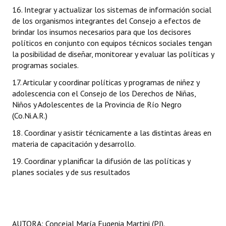
16. Integrar y actualizar los sistemas de información social
de los organismos integrantes del Consejo a efectos de
brindar los insumos necesarios para que los decisores
políticos en conjunto con equipos técnicos sociales tengan
la posibilidad de diseñar, monitorear y evaluar las políticas y
programas sociales.
17. Articular y coordinar políticas y programas de niñez y
adolescencia con el Consejo de los Derechos de Niñas,
Niños y Adolescentes de la Provincia de Río Negro
(Co.Ni.A.R.)
18. Coordinar y asistir técnicamente a las distintas áreas en
materia de capacitación y desarrollo.
19. Coordinar y planificar la difusión de las políticas y
planes sociales y de sus resultados
AUTORA: Concejal María Eugenia Martini (PJ).