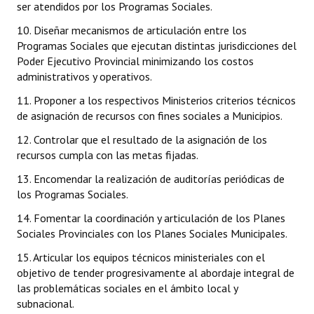
ser atendidos por los Programas Sociales.
10. Diseñar mecanismos de articulación entre los
Programas Sociales que ejecutan distintas jurisdicciones del
Poder Ejecutivo Provincial minimizando los costos
administrativos y operativos.
11. Proponer a los respectivos Ministerios criterios técnicos
de asignación de recursos con fines sociales a Municipios.
12. Controlar que el resultado de la asignación de los
recursos cumpla con las metas fijadas.
13. Encomendar la realización de auditorías periódicas de
los Programas Sociales.
14. Fomentar la coordinación y articulación de los Planes
Sociales Provinciales con los Planes Sociales Municipales.
15. Articular los equipos técnicos ministeriales con el
objetivo de tender progresivamente al abordaje integral de
las problemáticas sociales en el ámbito local y
subnacional.