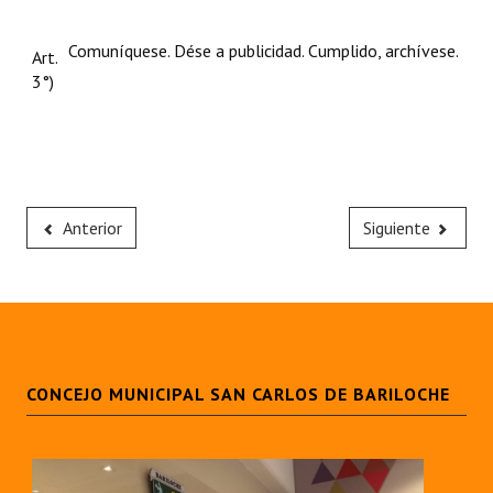
Comuníquese. Dése a publicidad. Cumplido, archívese.
Art.
3°)
Anterior
Siguiente
CONCEJO MUNICIPAL SAN CARLOS DE BARILOCHE