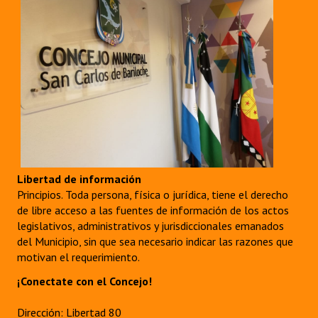
Libertad de información
Principios. Toda persona, física o jurídica, tiene el derecho
de libre acceso a las fuentes de información de los actos
legislativos, administrativos y jurisdiccionales emanados
del Municipio, sin que sea necesario indicar las razones que
motivan el requerimiento.
¡Conectate con el Concejo!
Dirección: Libertad 80