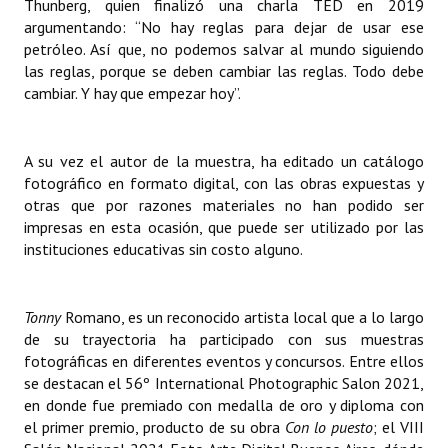
Thunberg, quien finalizó una charla TED en 2019
argumentando: “No hay reglas para dejar de usar ese
petróleo. Así que, no podemos salvar al mundo siguiendo
las reglas, porque se deben cambiar las reglas. Todo debe
cambiar. Y hay que empezar hoy”.
A su vez el autor de la muestra, ha editado un catálogo
fotográfico en formato digital, con las obras expuestas y
otras que por razones materiales no han podido ser
impresas en esta ocasión, que puede ser utilizado por las
instituciones educativas sin costo alguno.
Tonny
Romano, es un reconocido artista local que a lo largo
de su trayectoria ha participado con sus muestras
fotográficas en diferentes eventos y concursos. Entre ellos
se destacan el 56º International Photographic Salon 2021,
en donde fue premiado con medalla de oro y diploma con
el primer premio, producto de su obra
Con lo puesto
; el VIII