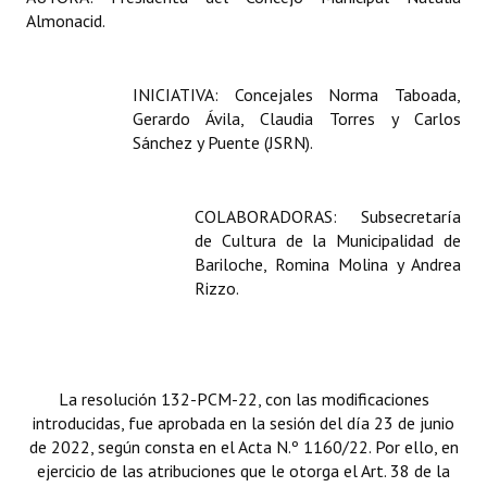
Almonacid.
INICIATIVA: Concejales Norma Taboada,
Gerardo Ávila, Claudia Torres y Carlos
Sánchez y Puente (JSRN).
COLABORADORAS: Subsecretaría
de Cultura de la Municipalidad de
Bariloche, Romina Molina y Andrea
Rizzo.
La resolución 132-PCM-22, con las modificaciones
introducidas, fue aprobada en la sesión del día 23 de junio
de 2022, según consta en el Acta N.º 1160/22. Por ello, en
ejercicio de las atribuciones que le otorga el Art. 38 de la