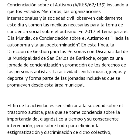
Concienciación sobre el Autismo (A/RES/62/139) instando a
que los Estados Miembros, las organizaciones
internacionales y la sociedad civil, observen debidamente
este día y tomen las medidas necesarias para la toma de
conciencia social sobre el autismo. En 2017 el tema para el
Día Mundial de Concienciación sobre el Autismo es “Hacia la
autonomía y la autodeterminación”. En esta línea, la
Dirección de Gestión para las Personas con Discapacidad de
la Municipalidad de San Carlos de Bariloche, organiza una
jornada de concientización y promoción de los derechos de
las personas autistas. La actividad tendrá música, juegos y
deporte, y forma parte de las jornadas inclusivas que se
promueven desde esta área municipal.
El fin de la actividad es sensibilizar a la sociedad sobre el
trastorno autista, para que se tome conciencia sobre la
importancia del diagnóstico a tiempo y su consecuente
intervención, pero sobre todo para eliminar la
estigmatización y discriminación de dicho colectivo,