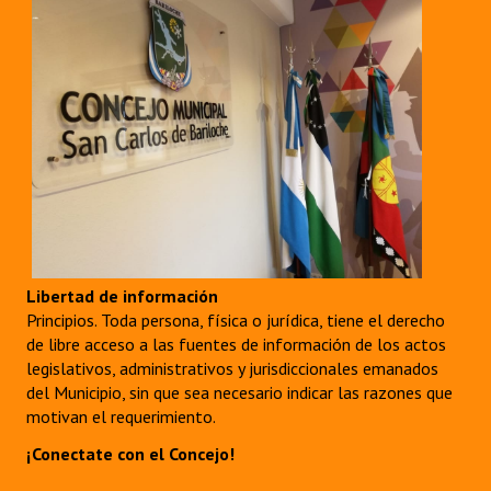
Libertad de información
Principios. Toda persona, física o jurídica, tiene el derecho
de libre acceso a las fuentes de información de los actos
legislativos, administrativos y jurisdiccionales emanados
del Municipio, sin que sea necesario indicar las razones que
motivan el requerimiento.
¡Conectate con el Concejo!