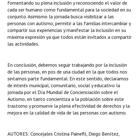
fomentando su plena inclusión y reconociendo el valor de
cada ser humano como fundamental para la sociedad en su
conjunto. Asimismo la jornada busca visibilizar a las
personas con autismo, permitir a las familias intercambiar y
compartir sus experiencias y manifestar la inclusión en su
máxima expresión ya que todos están invitados a compartir
las actividades.
En conclusión, debemos seguir trabajando por la inclusión
de las personas, en pos de una ciudad en la que todos nos
sintamos parte fundamental. En este sentido, declaramos
de interés municipal, comunitario, social y educativo la
jornada por el Día Mundial de Concienciación sobre el
Autismo, en tanto concientiza a la población sobre este
trastorno y promueve la plena efectividad de derechos y la
mejora en la calidad de vida de las personas con autismo.
AUTORES: Concejales Cristina Painefil, Diego Benítez,