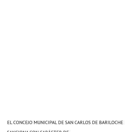
EL CONCEJO MUNICIPAL DE SAN CARLOS DE BARILOCHE