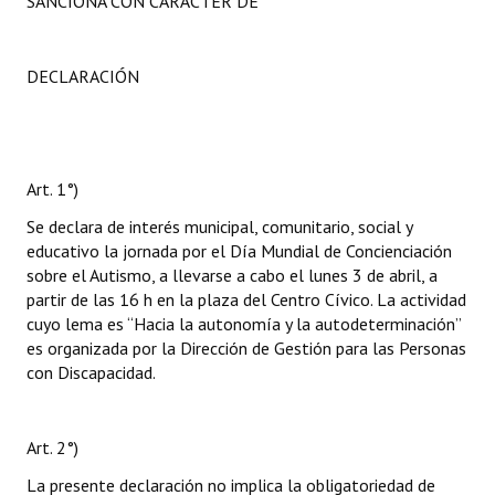
SANCIONA CON CARÁCTER DE
DECLARACIÓN
Art. 1°)
Se declara de interés municipal, comunitario, social y
educativo la jornada por el Día Mundial de Concienciación
sobre el Autismo, a llevarse a cabo el lunes 3 de abril, a
partir de las 16 h en la plaza del Centro Cívico. La actividad
cuyo lema es “Hacia la autonomía y la autodeterminación”
es organizada por la Dirección de Gestión para las Personas
con Discapacidad.
Art. 2°)
La presente declaración no implica la obligatoriedad de