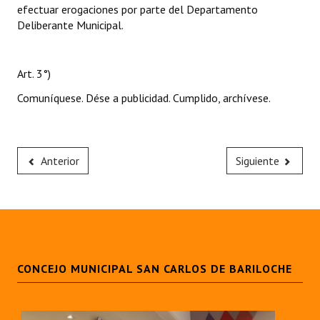
efectuar erogaciones por parte del Departamento
Deliberante Municipal.
Art. 3°)
Comuníquese. Dése a publicidad. Cumplido, archívese.
Anterior
Siguiente
CONCEJO MUNICIPAL SAN CARLOS DE BARILOCHE