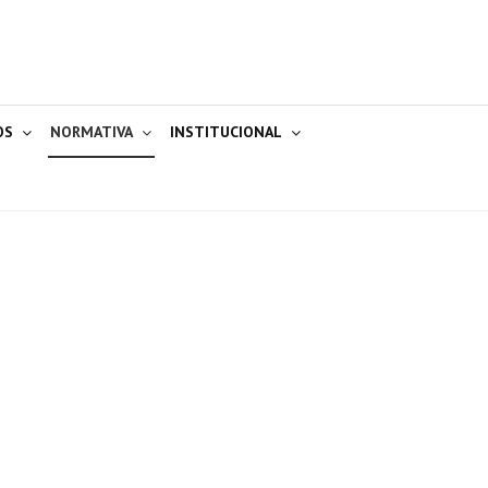
OS
NORMATIVA
INSTITUCIONAL