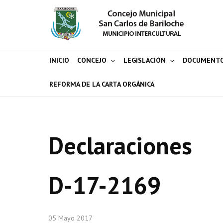
INICIO
CONCEJO
LEGISLACIÓN
DOCUMENT
REFORMA DE LA CARTA ORGÁNICA
Declaraciones
D-17-2169
05 Mayo 2017