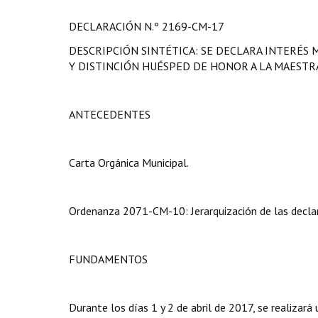
DECLARACIÓN N.º 2169-CM-17
DESCRIPCIÓN SINTÉTICA: SE DECLARA INTERÉS 
Y DISTINCIÓN HUÉSPED DE HONOR A LA MAESTR
ANTECEDENTES
Carta Orgánica Municipal.
Ordenanza 2071-CM-10: Jerarquización de las declar
FUNDAMENTOS
Durante los días 1 y 2 de abril de 2017, se realizará