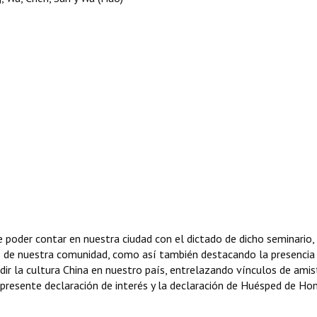
 poder contar en nuestra ciudad con el dictado de dicho seminario,
es de nuestra comunidad, como así también destacando la presencia 
dir la cultura China en nuestro país, entrelazando vínculos de amis
presente declaración de interés y la declaración de Huésped de Ho