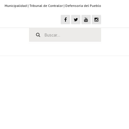
Municipalidad
|
Tribunal de Contralor
|
Defensoría del Pueblo