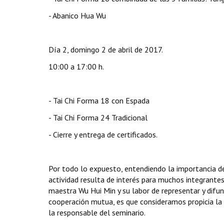
- Abanico Hua Wu
Día 2, domingo 2 de abril de 2017.
10:00 a 17:00 h.
- Tai Chi Forma 18 con Espada
- Tai Chi Forma 24 Tradicional
- Cierre y entrega de certificados.
Por todo lo expuesto, entendiendo la importancia de
actividad resulta de interés para muchos integrant
maestra Wu Hui Min y su labor de representar y difun
cooperación mutua, es que consideramos propicia la 
la responsable del seminario.