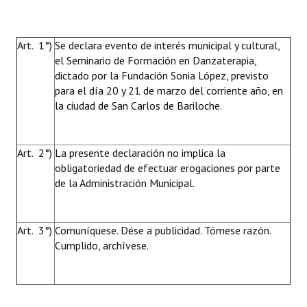
Art. 1°)
Se declara evento de interés municipal y cultural,
el Seminario de Formación en Danzaterapia,
dictado por la Fundación Sonia López, previsto
para el día 20 y 21 de marzo del corriente año, en
la ciudad de San Carlos de Bariloche.
Art. 2°)
La presente declaración no implica la
obligatoriedad de efectuar erogaciones por parte
de la Administración Municipal.
Art. 3°)
Comuníquese. Dése a publicidad. Tómese razón.
Cumplido, archívese.