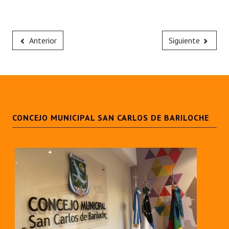
Anterior
Siguiente
CONCEJO MUNICIPAL SAN CARLOS DE BARILOCHE