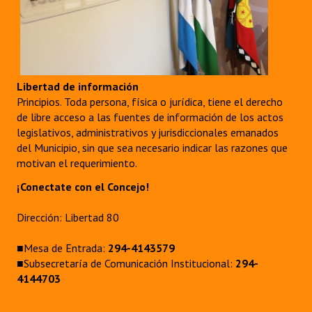
Libertad de información
Principios. Toda persona, física o jurídica, tiene el derecho
de libre acceso a las fuentes de información de los actos
legislativos, administrativos y jurisdiccionales emanados
del Municipio, sin que sea necesario indicar las razones que
motivan el requerimiento.
¡Conectate con el Concejo!
Dirección: Libertad 80
■Mesa de Entrada:
294-4143579
■Subsecretaría de Comunicación Institucional:
294-
4144703