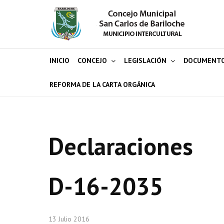
INICIO
CONCEJO
LEGISLACIÓN
DOCUMENT
REFORMA DE LA CARTA ORGÁNICA
Declaraciones
D-16-2035
13 Julio 2016