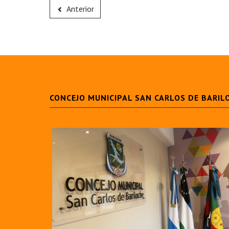
Anterior
CONCEJO MUNICIPAL SAN CARLOS DE BARIL