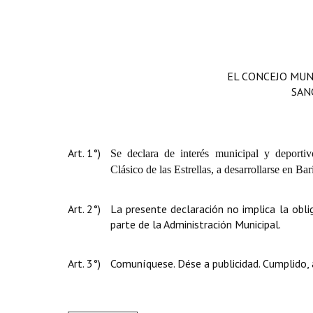
EL CONCEJO MUN
SAN
Art. 1°)
Se declara de interés municipal y deporti
Clásico de las Estrellas, a desarrollarse en Ba
Art. 2°)
La presente declaración no implica la obl
parte de la Administración Municipal.
Art. 3°)
Comuníquese. Dése a publicidad. Cumplido, 