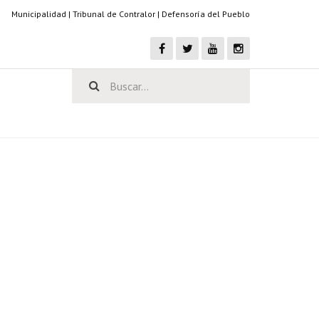
Municipalidad
|
Tribunal de Contralor
|
Defensoría del Pueblo