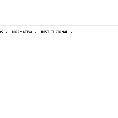
OS
NORMATIVA
INSTITUCIONAL