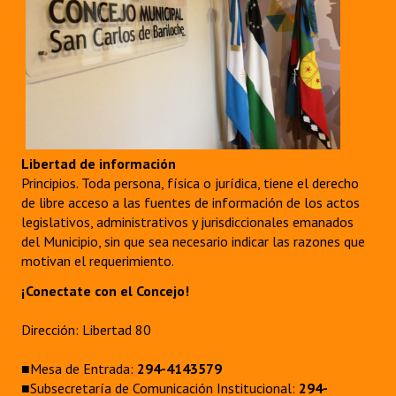
Libertad de información
Principios. Toda persona, física o jurídica, tiene el derecho
de libre acceso a las fuentes de información de los actos
legislativos, administrativos y jurisdiccionales emanados
del Municipio, sin que sea necesario indicar las razones que
motivan el requerimiento.
¡Conectate con el Concejo!
Dirección: Libertad 80
■Mesa de Entrada:
294-4143579
■Subsecretaría de Comunicación Institucional:
294-