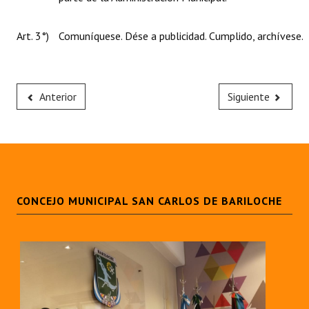
Art. 3°)
Comuníquese. Dése a publicidad. Cumplido, archívese.
Anterior
Siguiente
CONCEJO MUNICIPAL SAN CARLOS DE BARILOCHE