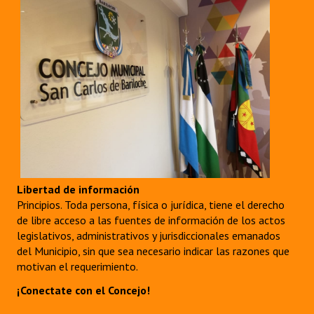
Libertad de información
Principios. Toda persona, física o jurídica, tiene el derecho
de libre acceso a las fuentes de información de los actos
legislativos, administrativos y jurisdiccionales emanados
del Municipio, sin que sea necesario indicar las razones que
motivan el requerimiento.
¡Conectate con el Concejo!