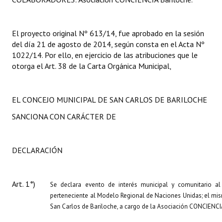
El proyecto original Nº 613/14, fue aprobado en la sesión
del día 21 de agosto de 2014, según consta en el Acta Nº
1022/14. Por ello, en ejercicio de las atribuciones que le
otorga el Art. 38 de la Carta Orgánica Municipal,
EL CONCEJO MUNICIPAL DE SAN CARLOS DE BARILOCHE
SANCIONA CON CARÁCTER DE
DECLARACIÓN
Art. 1°)
Se declara evento de interés municipal y comunitario a
perteneciente al Modelo Regional de Naciones Unidas; el mism
San Carlos de Bariloche, a cargo de la Asociación CONCIENCI