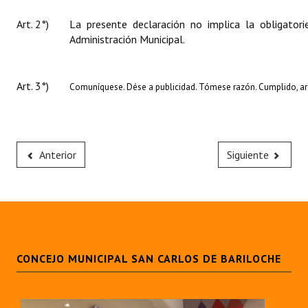
Art. 2°)
La presente declaración no implica la obligator
Administración Municipal.
Art. 3°)
Comuníquese. Dése a publicidad. Tómese razón. Cumplido, ar
Anterior
Siguiente
CONCEJO MUNICIPAL SAN CARLOS DE BARILOCHE