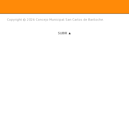
Copyright © 2026 Concejo Municipal San Carlos de Bariloche.
SUBIR ▲