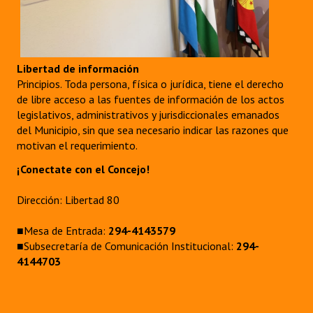
Libertad de información
Principios. Toda persona, física o jurídica, tiene el derecho
de libre acceso a las fuentes de información de los actos
legislativos, administrativos y jurisdiccionales emanados
del Municipio, sin que sea necesario indicar las razones que
motivan el requerimiento.
¡Conectate con el Concejo!
Dirección: Libertad 80
■Mesa de Entrada:
294-4143579
■Subsecretaría de Comunicación Institucional:
294-
4144703