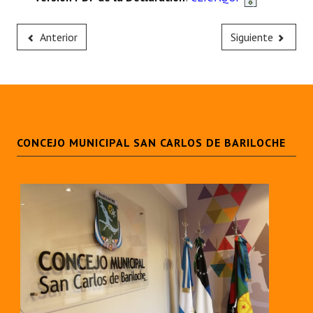
Anterior
Siguiente
CONCEJO MUNICIPAL SAN CARLOS DE BARILOCHE