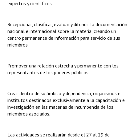
expertos y científicos.
Recepcionar, clasificar, evaluar y difundir la documentación
nacional e internacional sobre la materia, creando un
centro permanente de información para servicio de sus
miembros.
Promover una relación estrecha y permanente con los
representantes de los poderes públicos.
Crear dentro de su ámbito y dependencia, organismos e
institutos destinados exclusivamente a la capacitación e
investigación en las materias de incumbencia de los
miembros asociados.
Las actividades se realizarán desde el 27 al 29 de