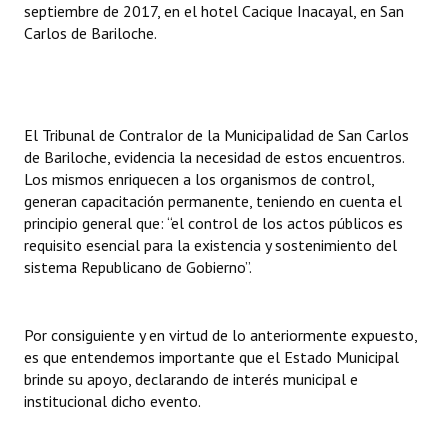
septiembre de 2017, en el hotel Cacique Inacayal, en San
Carlos de Bariloche.
El Tribunal de Contralor de la Municipalidad de San Carlos
de Bariloche, evidencia la necesidad de estos encuentros.
Los mismos enriquecen a los organismos de control,
generan capacitación permanente, teniendo en cuenta el
principio general que: “el control de los actos públicos es
requisito esencial para la existencia y sostenimiento del
sistema Republicano de Gobierno”.
Por consiguiente y en virtud de lo anteriormente expuesto,
es que entendemos importante que el Estado Municipal
brinde su apoyo, declarando de interés municipal e
institucional dicho evento.