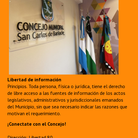
Libertad de información
Principios. Toda persona, física o jurídica, tiene el derecho
de libre acceso a las fuentes de información de los actos
legislativos, administrativos y jurisdiccionales emanados
del Municipio, sin que sea necesario indicar las razones que
motivan el requerimiento.
¡Conectate con el Concejo!
Dirección: Libertad 80