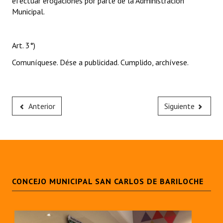
efectuar erogaciones por parte de la Administración
Municipal.
Art. 3°)
Comuníquese. Dése a publicidad. Cumplido, archívese.
Anterior
Siguiente
CONCEJO MUNICIPAL SAN CARLOS DE BARILOCHE