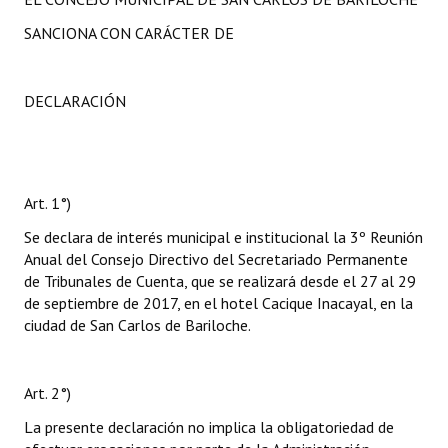
SANCIONA CON CARÁCTER DE
DECLARACIÓN
Art. 1°)
Se declara de interés municipal e institucional la 3º Reunión
Anual del Consejo Directivo del Secretariado Permanente
de Tribunales de Cuenta, que se realizará desde el 27 al 29
de septiembre de 2017, en el hotel Cacique Inacayal, en la
ciudad de San Carlos de Bariloche.
Art. 2°)
La presente declaración no implica la obligatoriedad de