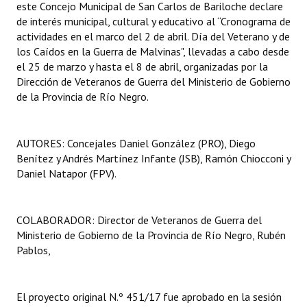
este Concejo Municipal de San Carlos de Bariloche declare
de interés municipal, cultural y educativo al “Cronograma de
actividades en el marco del 2 de abril. Día del Veterano y de
los Caídos en la Guerra de Malvinas", llevadas a cabo desde
el 25 de marzo y hasta el 8 de abril, organizadas por la
Dirección de Veteranos de Guerra del Ministerio de Gobierno
de la Provincia de Río Negro.
AUTORES: Concejales Daniel González (PRO), Diego
Benítez y Andrés Martínez Infante (JSB), Ramón Chiocconi y
Daniel Natapor (FPV).
COLABORADOR: Director de Veteranos de Guerra del
Ministerio de Gobierno de la Provincia de Río Negro, Rubén
Pablos,
El proyecto original N.º 451/17 fue aprobado en la sesión