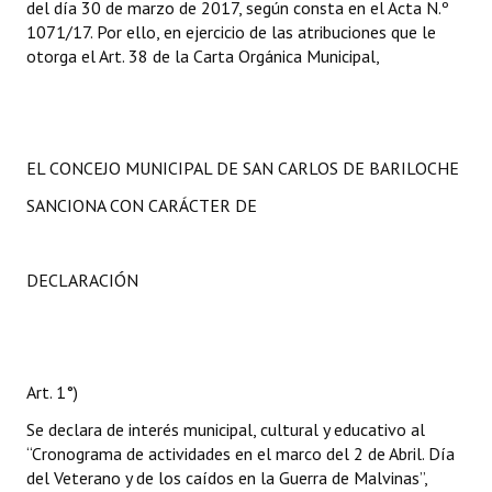
del día 30 de marzo de 2017, según consta en el Acta N.º
1071/17. Por ello, en ejercicio de las atribuciones que le
otorga el Art. 38 de la Carta Orgánica Municipal,
EL CONCEJO MUNICIPAL DE SAN CARLOS DE BARILOCHE
SANCIONA CON CARÁCTER DE
DECLARACIÓN
Art. 1°)
Se declara de interés municipal, cultural y educativo al
“Cronograma de actividades en el marco del 2 de Abril. Día
del Veterano y de los caídos en la Guerra de Malvinas”,