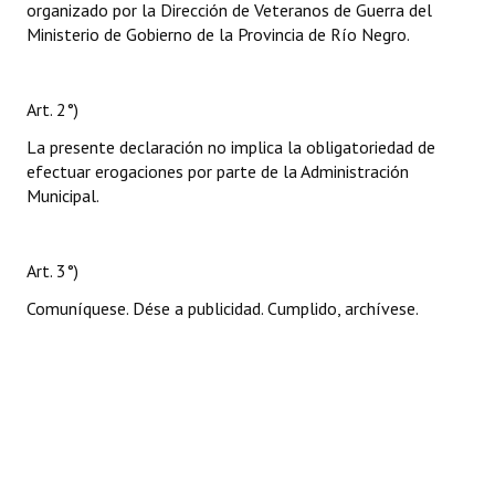
organizado por la Dirección de Veteranos de Guerra del
Ministerio de Gobierno de la Provincia de Río Negro.
Art. 2°)
La presente declaración no implica la obligatoriedad de
efectuar erogaciones por parte de la Administración
Municipal.
Art. 3°)
Comuníquese. Dése a publicidad. Cumplido, archívese.