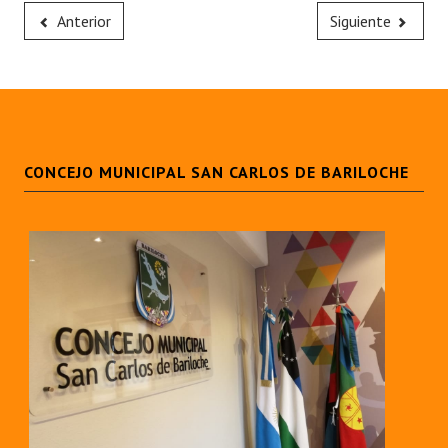
Anterior
Siguiente
CONCEJO MUNICIPAL SAN CARLOS DE BARILOCHE