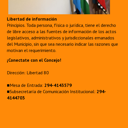
Libertad de información
Principios. Toda persona, física o jurídica, tiene el derecho
de libre acceso a las fuentes de información de los actos
legislativos, administrativos y jurisdiccionales emanados
del Municipio, sin que sea necesario indicar las razones que
motivan el requerimiento.
¡Conectate con el Concejo!
Dirección: Libertad 80
■Mesa de Entrada:
294-4143579
■Subsecretaría de Comunicación Institucional:
294-
4144703