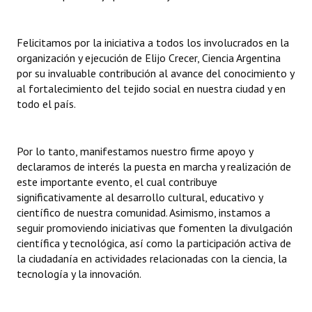
Felicitamos por la iniciativa a todos los involucrados en la
organización y ejecución de Elijo Crecer, Ciencia Argentina
por su invaluable contribución al avance del conocimiento y
al fortalecimiento del tejido social en nuestra ciudad y en
todo el país.
Por lo tanto, manifestamos nuestro firme apoyo y
declaramos de interés la puesta en marcha y realización de
este importante evento, el cual contribuye
significativamente al desarrollo cultural, educativo y
científico de nuestra comunidad. Asimismo, instamos a
seguir promoviendo iniciativas que fomenten la divulgación
científica y tecnológica, así como la participación activa de
la ciudadanía en actividades relacionadas con la ciencia, la
tecnología y la innovación.