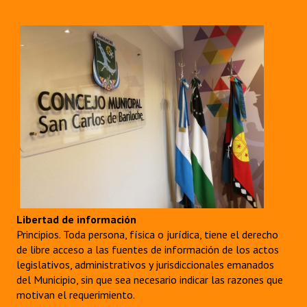
Libertad de información
Principios. Toda persona, física o jurídica, tiene el derecho
de libre acceso a las fuentes de información de los actos
legislativos, administrativos y jurisdiccionales emanados
del Municipio, sin que sea necesario indicar las razones que
motivan el requerimiento.