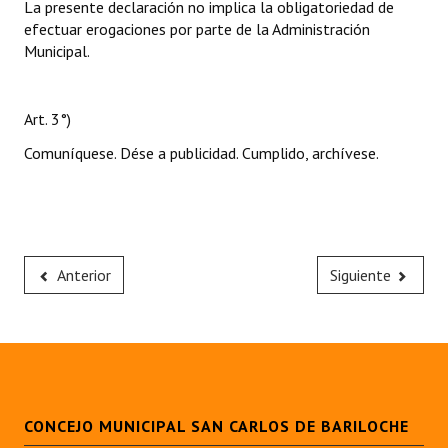
La presente declaración no implica la obligatoriedad de
efectuar erogaciones por parte de la Administración
Municipal.
Art. 3°)
Comuníquese. Dése a publicidad. Cumplido, archívese.
Anterior
Siguiente
CONCEJO MUNICIPAL SAN CARLOS DE BARILOCHE