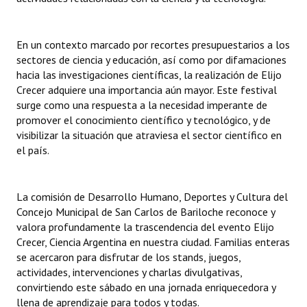
En un contexto marcado por recortes presupuestarios a los
sectores de ciencia y educación, así como por difamaciones
hacia las investigaciones científicas, la realización de Elijo
Crecer adquiere una importancia aún mayor. Este festival
surge como una respuesta a la necesidad imperante de
promover el conocimiento científico y tecnológico, y de
visibilizar la situación que atraviesa el sector científico en
el país.
La comisión de Desarrollo Humano, Deportes y Cultura del
Concejo Municipal de San Carlos de Bariloche reconoce y
valora profundamente la trascendencia del evento Elijo
Crecer, Ciencia Argentina en nuestra ciudad. Familias enteras
se acercaron para disfrutar de los stands, juegos,
actividades, intervenciones y charlas divulgativas,
convirtiendo este sábado en una jornada enriquecedora y
llena de aprendizaje para todos y todas.