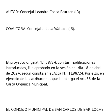
AUTOR: Concejal Leandro Costa Brutten (IB).
COAUTORA: Concejal Julieta Wallace (IB).
El proyecto original N.º 58/24, con las modificaciones
introducidas, fue aprobado en la sesión del día 18 de abril
de 2024, según consta en el Acta N.º 1188/24. Por ello, en
ejercicio de las atribuciones que le otorga el Art. 38 de la
Carta Orgánica Municipal,
EL CONCEJO MUNICIPAL DE SAN CARLOS DE BARILOCHE