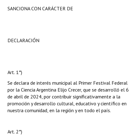
SANCIONA CON CARÁCTER DE
DECLARACIÓN
Art. 1°)
Se declara de interés municipal al Primer Festival Federal
por la Ciencia Argentina Elijo Crecer, que se desarrolló el 6
de abril de 2024, por contribuir significativamente a la
promoción y desarrollo cultural, educativo y científico en
nuestra comunidad, en la región y en todo el país.
Art. 2°)