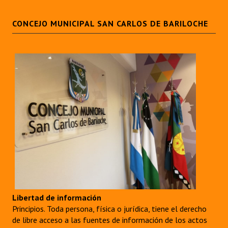
CONCEJO MUNICIPAL SAN CARLOS DE BARILOCHE
Libertad de información
Principios. Toda persona, física o jurídica, tiene el derecho
de libre acceso a las fuentes de información de los actos