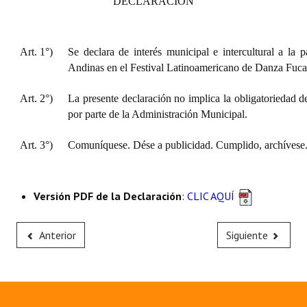
DECLARACIÓN
Art. 1°)
Se declara de interés municipal e intercultural a la p
Andinas en el Festival Latinoamericano de Danza Fuca
Art. 2°)
La presente declaración no implica la obligatoriedad d
por parte de la Administración Municipal.
Art. 3°)
Comuníquese. Dése a publicidad. Cumplido, archívese
Versión PDF de la Declaración
:
CLIC AQUÍ
Anterior
Siguiente