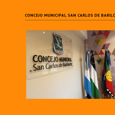
CONCEJO MUNICIPAL SAN CARLOS DE BARIL