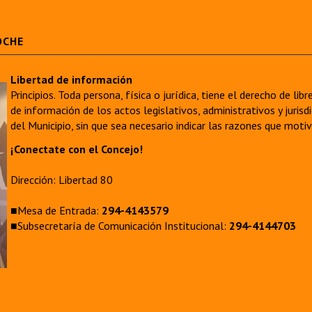
OCHE
Libertad de información
Principios. Toda persona, física o jurídica, tiene el derecho de lib
de información de los actos legislativos, administrativos y juri
del Municipio, sin que sea necesario indicar las razones que moti
¡Conectate con el Concejo!
Dirección: Libertad 80
■Mesa de Entrada:
294-4143579
■Subsecretaría de Comunicación Institucional:
294-4144703