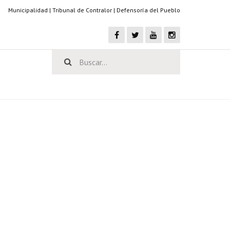
Municipalidad
|
Tribunal de Contralor
|
Defensoría del Pueblo