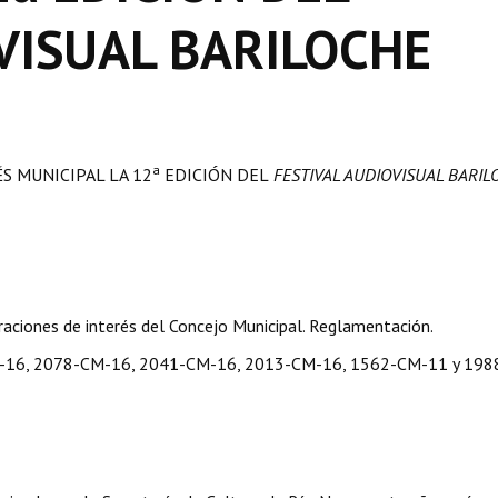
VISUAL BARILOCHE
a
S MUNICIPAL LA 12
EDICIÓN DEL
FESTIVAL AUDIOVISUAL BARIL
aciones de interés del Concejo Municipal. Reglamentación.
M-16, 2078-CM-16, 2041-CM-16, 2013-CM-16, 1562-CM-11 y 198