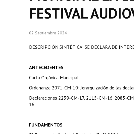
FESTIVAL AUDIO
02 Septiembre 2024
DESCRIPCIÓN SINTÉTICA: SE DECLARA DE INTERÉ
ANTECEDENTES
Carta Orgánica Municipal.
Ordenanza 2071-CM-10: Jerarquización de las declar
Declaraciones 2239-CM-17, 2115-CM-16, 2085-C
16.
FUNDAMENTOS