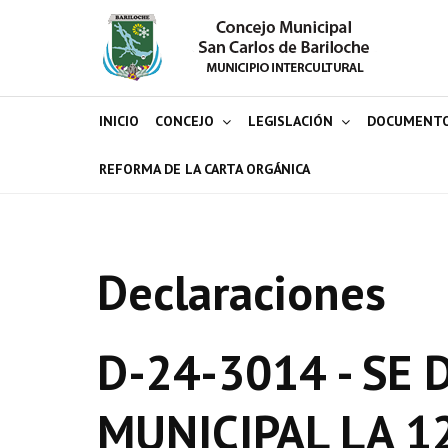
INICIO
CONCEJO
LEGISLACIÓN
DOCUMENT
REFORMA DE LA CARTA ORGÁNICA
Declaraciones
D-24-3014 - SE
MUNICIPAL LA 1