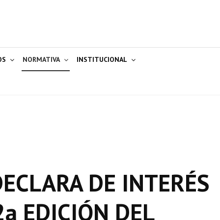
OS
NORMATIVA
INSTITUCIONAL
 DECLARA DE INTERÉS
2a EDICIÓN DEL