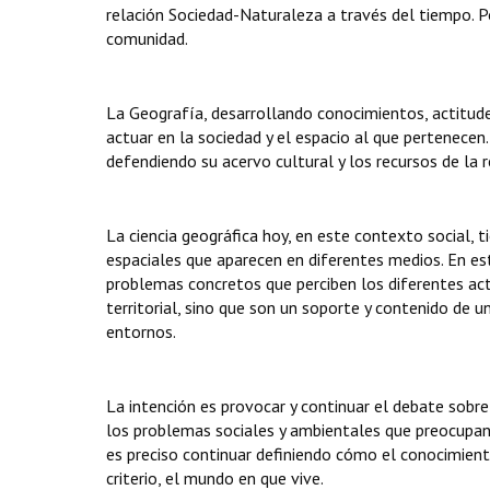
relación Sociedad-Naturaleza a través del tiempo. Por
comunidad.
La Geografía, desarrollando conocimientos, actitude
actuar en la sociedad y el espacio al que pertenecen.
defendiendo su acervo cultural y los recursos de la
La ciencia geográfica hoy, en este contexto social, t
espaciales que aparecen en diferentes medios. En est
problemas concretos que perciben los diferentes acto
territorial, sino que son un soporte y contenido de 
entornos.
La intención es provocar y continuar el debate sobre
los problemas sociales y ambientales que preocupan 
es preciso continuar definiendo cómo el conocimient
criterio, el mundo en que vive.