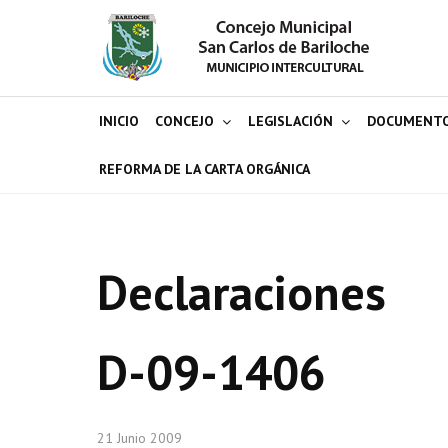
INICIO
CONCEJO
LEGISLACIÓN
DOCUMENT
REFORMA DE LA CARTA ORGÁNICA
Declaraciones
D-09-1406
21 Junio 2009