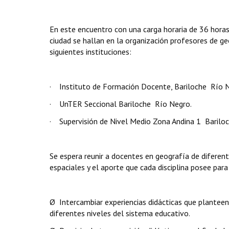
En este encuentro con una carga horaria de 36 horas
ciudad se hallan en la organización profesores de ge
siguientes instituciones:
· Instituto de Formación Docente, Bariloche  Río 
· UnTER Seccional Bariloche  Río Negro.
· Supervisión de Nivel Medio Zona Andina 1  Bariloch
Se espera reunir a docentes en geografía de diferen
espaciales y el aporte que cada disciplina posee par
Ø Intercambiar experiencias didácticas que planteen 
diferentes niveles del sistema educativo.