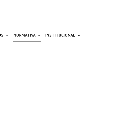
OS
NORMATIVA
INSTITUCIONAL