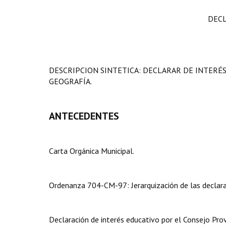
DECL
DESCRIPCION SINTETICA: DECLARAR DE INTERÉ
GEOGRAFÍA.
ANTECEDENTES
Carta Orgánica Municipal.
Ordenanza 704-CM-97: Jerarquización de las declarac
Declaración de interés educativo por el Consejo Prov