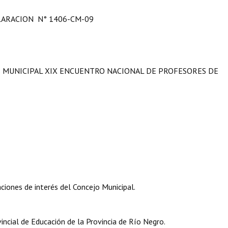
ARACION N° 1406-CM-09
S MUNICIPAL XIX ENCUENTRO NACIONAL DE PROFESORES DE
iones de interés del Concejo Municipal.
incial de Educación de la Provincia de Río Negro.