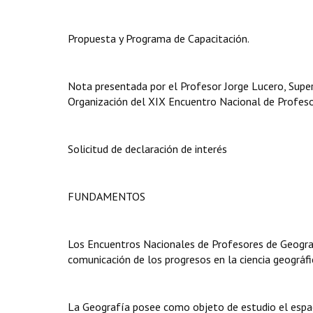
Propuesta y Programa de Capacitación.
Nota presentada por el Profesor Jorge Lucero, Super
Organización del XIX Encuentro Nacional de Profeso
Solicitud de declaración de interés
FUNDAMENTOS
Los Encuentros Nacionales de Profesores de Geografí
comunicación de los progresos en la ciencia geográf
La Geografía posee como objeto de estudio el espac