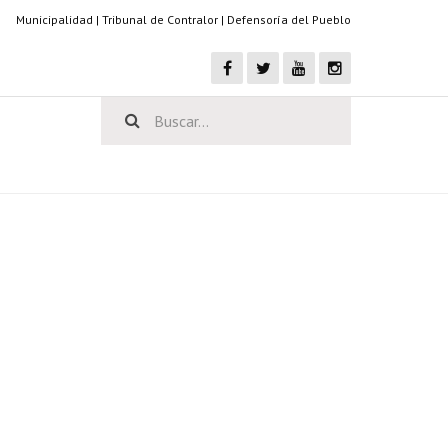
Municipalidad
|
Tribunal de Contralor
|
Defensoría del Pueblo