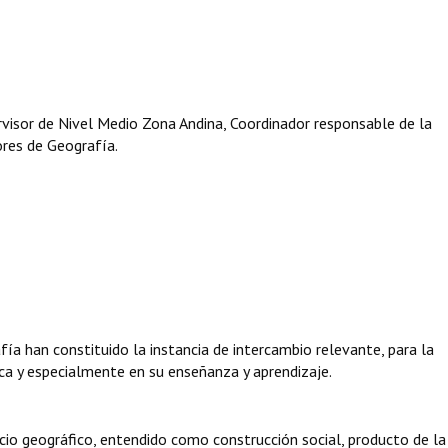
visor de Nivel Medio Zona Andina, Coordinador responsable de la
res de Geografía.
a han constituido la instancia de intercambio relevante, para la
ica y especialmente en su enseñanza y aprendizaje.
io geográfico, entendido como construcción social, producto de la