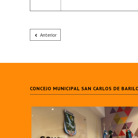
Anterior
CONCEJO MUNICIPAL SAN CARLOS DE BARIL