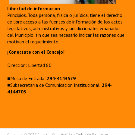
Libertad de información
Principios. Toda persona, física o jurídica, tiene el derecho
de libre acceso a las fuentes de información de los actos
legislativos, administrativos y jurisdiccionales emanados
del Municipio, sin que sea necesario indicar las razones que
motivan el requerimiento.
¡Conectate con el Concejo!
Dirección: Libertad 80
■Mesa de Entrada:
294-4143579
■Subsecretaría de Comunicación Institucional:
294-
4144703
Copyright © 2026 Concejo Municipal San Carlos de Bariloche.