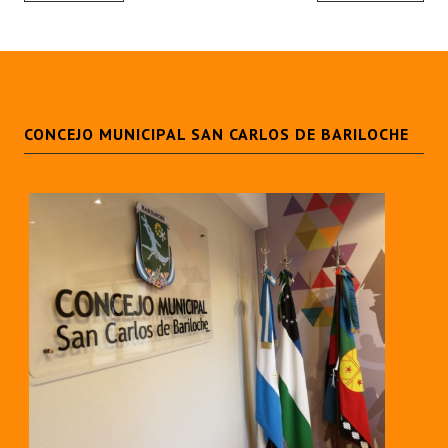
CONCEJO MUNICIPAL SAN CARLOS DE BARILOCHE