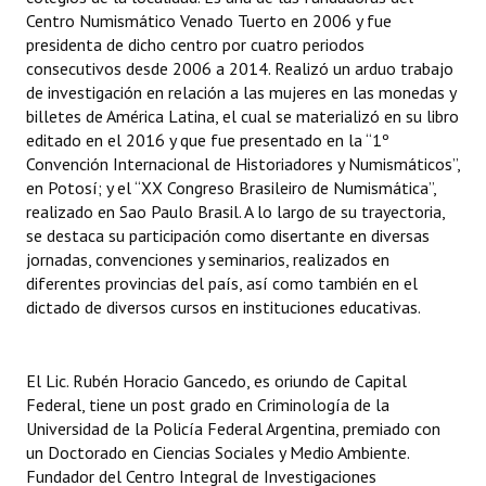
Centro Numismático Venado Tuerto en 2006 y fue
presidenta de dicho centro por cuatro periodos
consecutivos desde 2006 a 2014. Realizó un arduo trabajo
de investigación en relación a las mujeres en las monedas y
billetes de América Latina, el cual se materializó en su libro
editado en el 2016 y que fue presentado en la “1º
Convención Internacional de Historiadores y Numismáticos”,
en Potosí; y el “XX Congreso Brasileiro de Numismática”,
realizado en Sao Paulo Brasil. A lo largo de su trayectoria,
se destaca su participación como disertante en diversas
jornadas, convenciones y seminarios, realizados en
diferentes provincias del país, así como también en el
dictado de diversos cursos en instituciones educativas.
El Lic. Rubén Horacio Gancedo, es oriundo de Capital
Federal, tiene un post grado en Criminología de la
Universidad de la Policía Federal Argentina, premiado con
un Doctorado en Ciencias Sociales y Medio Ambiente.
Fundador del Centro Integral de Investigaciones