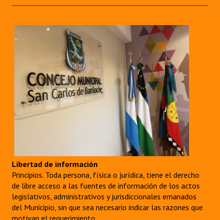
Libertad de información
Principios. Toda persona, física o jurídica, tiene el derecho
de libre acceso a las fuentes de información de los actos
legislativos, administrativos y jurisdiccionales emanados
del Municipio, sin que sea necesario indicar las razones que
motivan el requerimiento.