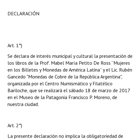
DECLARACIÓN
Art. 1°)
Se declara de interés municipal y cultural la presentación de
los libros de la Prof. Mabel María Petito De Ross “Mujeres
en los Billetes y Monedas de América Latina” y el Lic. Rubén
Gancedo "Monedas de Cobre de la República Argentina",
organizada por el Centro Numismático y Filatélico
Bariloche, que se realizará el sábado 18 de marzo de 2017
en el Museo de la Patagonia Francisco P. Moreno, de
nuestra ciudad.
Art. 2°)
La presente declaración no implica la obligatoriedad de