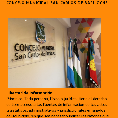
CONCEJO MUNICIPAL SAN CARLOS DE BARILOCHE
Libertad de información
Principios. Toda persona, física o jurídica, tiene el derecho
de libre acceso a las fuentes de información de los actos
legislativos, administrativos y jurisdiccionales emanados
del Municipio, sin que sea necesario indicar las razones que