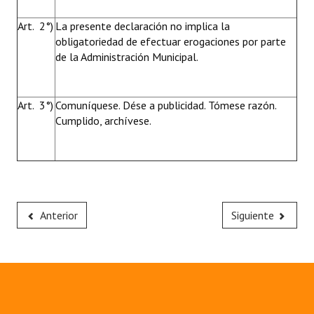
Art. 2°)
La presente declaración no implica la
obligatoriedad de efectuar erogaciones por parte
de la Administración Municipal.
Art. 3°)
Comuníquese. Dése a publicidad. Tómese razón.
Cumplido, archívese.
Anterior
Siguiente