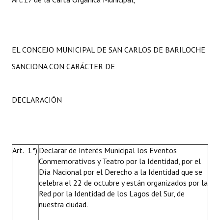
EL CONCEJO MUNICIPAL DE SAN CARLOS DE BARILOCHE
SANCIONA CON CARÁCTER DE
DECLARACIÓN
Art. 1°)
Declarar de Interés Municipal los Eventos
Conmemorativos y Teatro por la Identidad, por el
Día Nacional por el Derecho a la Identidad que se
celebra el 22 de octubre y están organizados por la
Red por la Identidad de los Lagos del Sur, de
nuestra ciudad.