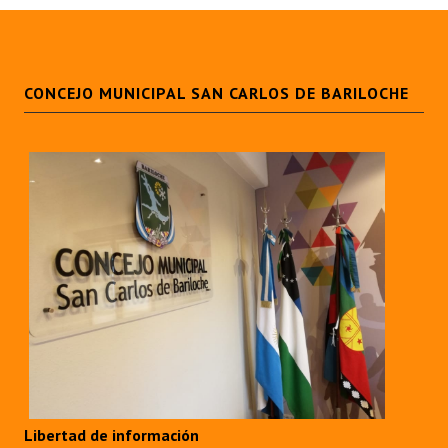
CONCEJO MUNICIPAL SAN CARLOS DE BARILOCHE
Libertad de información