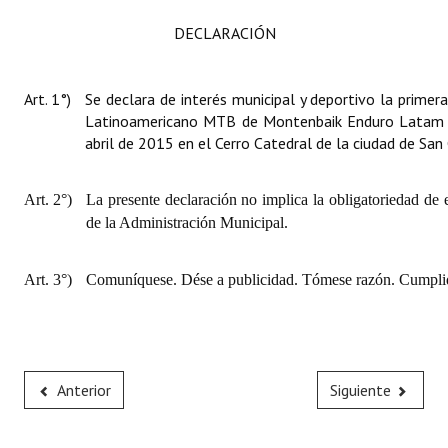
DECLARACIÓN
Art. 1°)
Se declara de interés municipal y deportivo la prime
Latinoamericano MTB de
Montenbaik Enduro Latam
abril de 2015 en el Cerro Catedral de la ciudad de San
Art. 2°)
La presente declaración no implica la obligatoriedad de 
de la Administración Municipal.
Art. 3°)
Comuníquese. Dése a publicidad. Tómese razón. Cumplid
Anterior
Siguiente