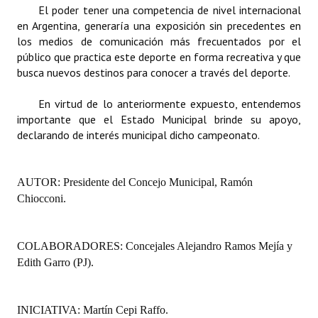
El poder tener una competencia de nivel internacional
en Argentina, generaría una exposición sin precedentes en
los medios de comunicación más frecuentados por el
público que practica este deporte en forma recreativa y que
busca nuevos destinos para conocer a través del deporte.
En virtud de lo anteriormente expuesto, entendemos
importante que el Estado Municipal brinde su apoyo,
declarando de interés municipal dicho campeonato.
AUTOR: Presidente del Concejo Municipal, Ramón
Chiocconi.
COLABORADORES: Concejales Alejandro Ramos Mejía y
Edith Garro (PJ).
INICIATIVA: Martín Cepi Raffo.