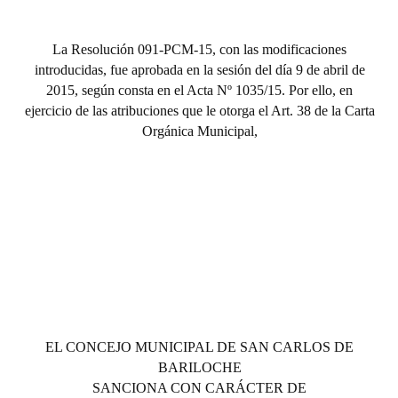
La Resolución 091-PCM-15, con las modificaciones
introducidas, fue aprobada en la sesión del día 9 de abril de
2015, según consta en el Acta Nº 1035/15. Por ello, en
ejercicio de las atribuciones que le otorga el Art. 38 de la Carta
Orgánica Municipal,
EL CONCEJO MUNICIPAL DE SAN CARLOS DE
BARILOCHE
SANCIONA CON CARÁCTER DE