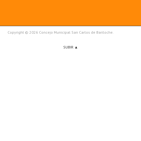
Copyright © 2026 Concejo Municipal San Carlos de Bariloche.
SUBIR ▲