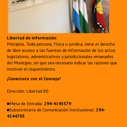
Libertad de información
Principios. Toda persona, física o jurídica, tiene el derecho
de libre acceso a las fuentes de información de los actos
legislativos, administrativos y jurisdiccionales emanados
del Municipio, sin que sea necesario indicar las razones que
motivan el requerimiento.
¡Conectate con el Concejo!
Dirección: Libertad 80
■Mesa de Entrada:
294-4143579
■Subsecretaría de Comunicación Institucional:
294-
4144703