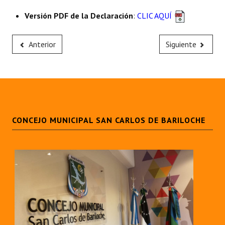
Versión PDF de la Declaración
:
CLIC AQUÍ
Anterior
Siguiente
CONCEJO MUNICIPAL SAN CARLOS DE BARILOCHE