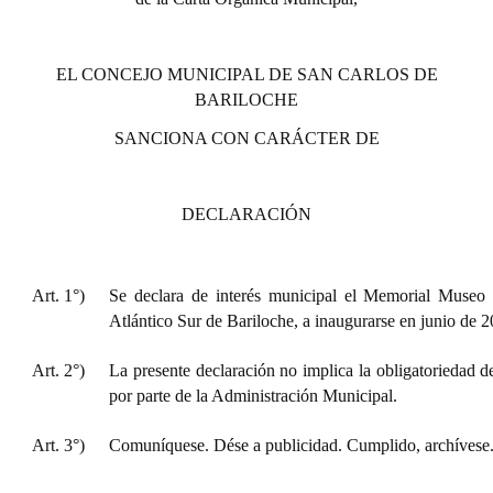
EL CONCEJO MUNICIPAL DE SAN CARLOS DE
BARILOCHE
SANCIONA CON CARÁCTER DE
DECLARACIÓN
Art. 1°)
Se declara de interés municipal el Memorial Museo 
Atlántico Sur de Bariloche, a inaugurarse en junio de 2
Art. 2°)
La presente declaración no implica la obligatoriedad d
por parte de la Administración Municipal.
Art. 3°)
Comuníquese. Dése a publicidad. Cumplido, archívese