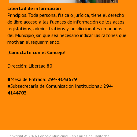
Libertad de información
Principios. Toda persona, física o jurídica, tiene el derecho
de libre acceso a las fuentes de información de los actos
legislativos, administrativos y jurisdiccionales emanados
del Municipio, sin que sea necesario indicar las razones que
motivan el requerimiento.
¡Conectate con el Concejo!
Dirección: Libertad 80
■Mesa de Entrada:
294-4143579
■Subsecretaría de Comunicación Institucional:
294-
4144703
Copyright © 2026 Concejo Municipal San Carlos de Bariloche.