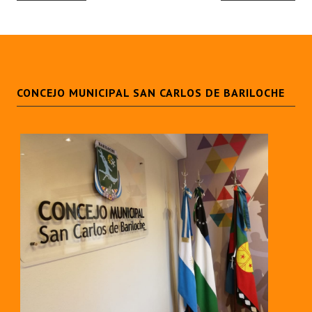
CONCEJO MUNICIPAL SAN CARLOS DE BARILOCHE