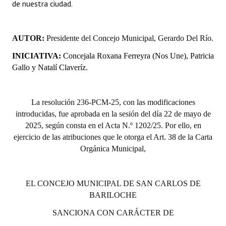
de nuestra ciudad.
AUTOR:
Presidente del Concejo Municipal, Gerardo Del Río.
INICIATIVA:
Concejala Roxana Ferreyra (Nos Une), Patricia
Gallo y Natalí Claveríz.
La resolución 236-PCM-25, con las modificaciones
introducidas, fue aprobada en la sesión del día 22 de mayo de
2025, según consta en el Acta N.º 1202/25. Por ello, en
ejercicio de las atribuciones que le otorga el Art. 38 de la Carta
Orgánica Municipal,
EL CONCEJO MUNICIPAL DE SAN CARLOS DE
BARILOCHE
SANCIONA CON CARÁCTER DE