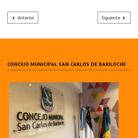
Anterior
Siguiente
CONCEJO MUNICIPAL SAN CARLOS DE BARILOCHE