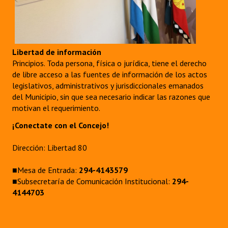
Libertad de información
Principios. Toda persona, física o jurídica, tiene el derecho
de libre acceso a las fuentes de información de los actos
legislativos, administrativos y jurisdiccionales emanados
del Municipio, sin que sea necesario indicar las razones que
motivan el requerimiento.
¡Conectate con el Concejo!
Dirección: Libertad 80
■Mesa de Entrada:
294-4143579
■Subsecretaría de Comunicación Institucional:
294-
4144703