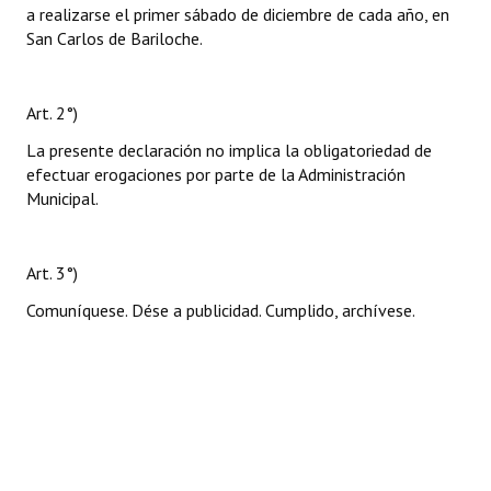
a realizarse el primer sábado de diciembre de cada año, en
San Carlos de Bariloche.
Art. 2°)
La presente declaración no implica la obligatoriedad de
efectuar erogaciones por parte de la Administración
Municipal.
Art. 3°)
Comuníquese. Dése a publicidad. Cumplido, archívese.