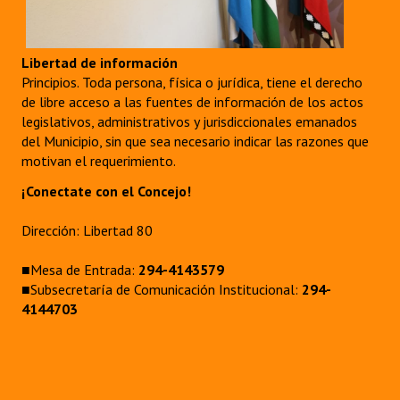
Libertad de información
Principios. Toda persona, física o jurídica, tiene el derecho
de libre acceso a las fuentes de información de los actos
legislativos, administrativos y jurisdiccionales emanados
del Municipio, sin que sea necesario indicar las razones que
motivan el requerimiento.
¡Conectate con el Concejo!
Dirección: Libertad 80
■Mesa de Entrada:
294-4143579
■Subsecretaría de Comunicación Institucional:
294-
4144703