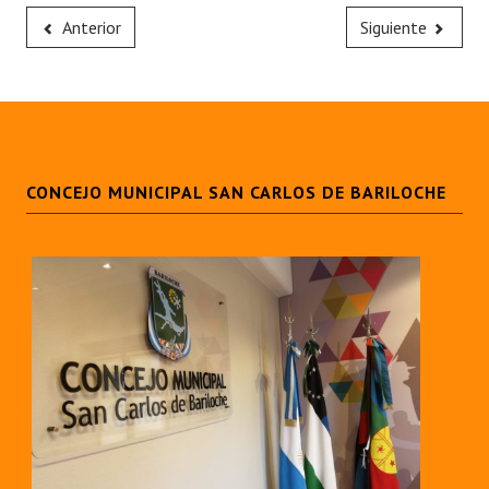
Anterior
Siguiente
CONCEJO MUNICIPAL SAN CARLOS DE BARILOCHE