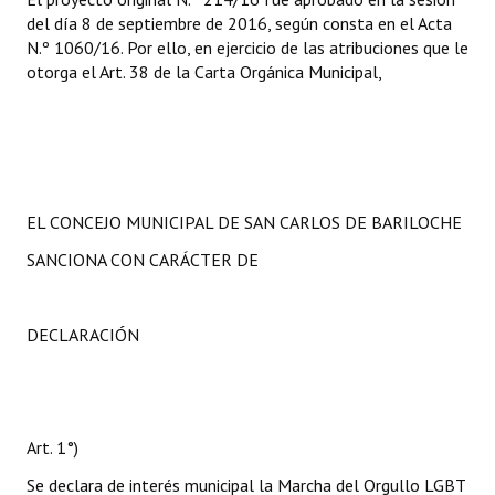
del día 8 de septiembre de 2016, según consta en el Acta
N.º 1060/16. Por ello, en ejercicio de las atribuciones que le
otorga el Art. 38 de la Carta Orgánica Municipal,
EL CONCEJO MUNICIPAL DE SAN CARLOS DE BARILOCHE
SANCIONA CON CARÁCTER DE
DECLARACIÓN
Art. 1°)
Se declara de interés municipal la Marcha del Orgullo LGBT