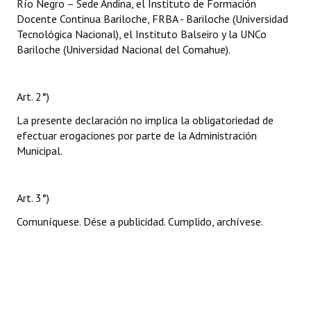
Río Negro – Sede Andina, el Instituto de Formación
Docente Continua Bariloche, FRBA - Bariloche (Universidad
Tecnológica Nacional), el Instituto Balseiro y la UNCo
Bariloche (Universidad Nacional del Comahue).
Art. 2°)
La presente declaración no implica la obligatoriedad de
efectuar erogaciones por parte de la Administración
Municipal.
Art. 3°)
Comuníquese. Dése a publicidad. Cumplido, archívese.