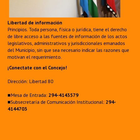
Libertad de información
Principios. Toda persona, física o jurídica, tiene el derecho
de libre acceso a las fuentes de información de los actos
legislativos, administrativos y jurisdiccionales emanados
del Municipio, sin que sea necesario indicar las razones que
motivan el requerimiento.
¡Conectate con el Concejo!
Dirección: Libertad 80
■Mesa de Entrada:
294-4143579
■Subsecretaría de Comunicación Institucional:
294-
4144703