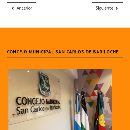
Anterior
Siguiente
CONCEJO MUNICIPAL SAN CARLOS DE BARILOCHE