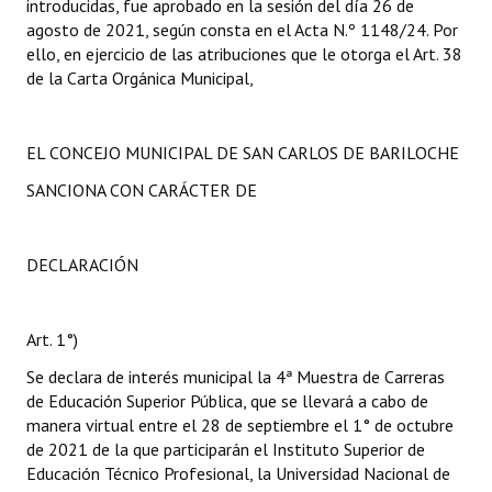
introducidas, fue aprobado en la sesión del día 26 de
agosto de 2021, según consta en el Acta N.º 1148/24. Por
ello, en ejercicio de las atribuciones que le otorga el Art. 38
de la Carta Orgánica Municipal,
EL CONCEJO MUNICIPAL DE SAN CARLOS DE BARILOCHE
SANCIONA CON CARÁCTER DE
DECLARACIÓN
Art. 1°)
Se declara de interés municipal la 4ª Muestra de Carreras
de Educación Superior Pública, que se llevará a cabo de
manera virtual entre el 28 de septiembre el 1° de octubre
de 2021 de la que participarán el Instituto Superior de
Educación Técnico Profesional, la Universidad Nacional de