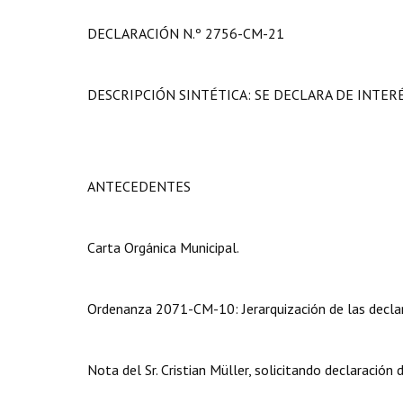
DECLARACIÓN N.º 2756-CM-21
DESCRIPCIÓN SINTÉTICA: SE DECLARA DE INTER
ANTECEDENTES
Carta Orgánica Municipal.
Ordenanza 2071-CM-10: Jerarquización de las declar
Nota del Sr. Cristian Müller, solicitando declaración