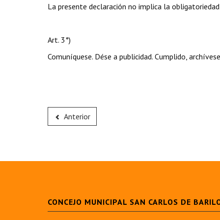
La presente declaración no implica la obligatoriedad
Art. 3°)
Comuníquese. Dése a publicidad. Cumplido, archívese
Anterior
CONCEJO MUNICIPAL SAN CARLOS DE BARIL