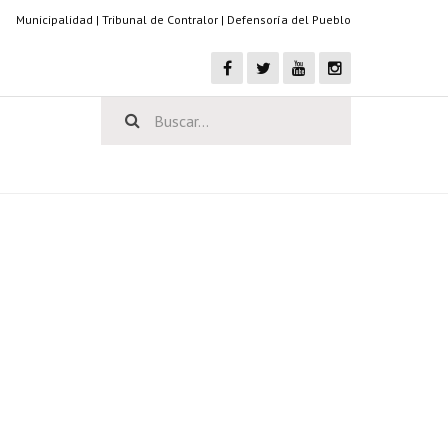
Municipalidad
|
Tribunal de Contralor
|
Defensoría del Pueblo