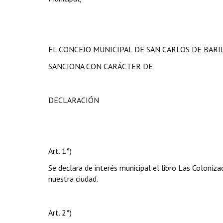
EL CONCEJO MUNICIPAL DE SAN CARLOS DE BAR
SANCIONA CON CARÁCTER DE
DECLARACIÓN
Art. 1°)
Se declara de interés municipal el libro Las Coloniz
nuestra ciudad.
Art. 2°)