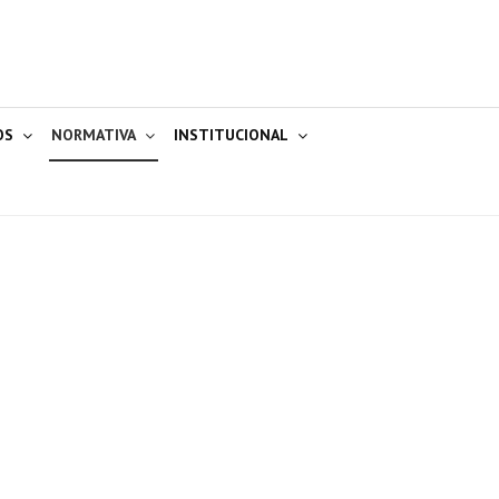
OS
NORMATIVA
INSTITUCIONAL