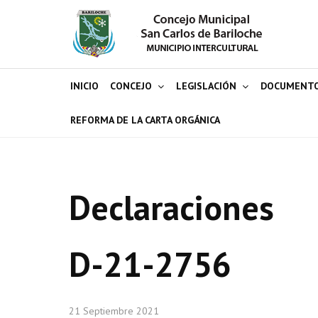
INICIO
CONCEJO
LEGISLACIÓN
DOCUMENT
REFORMA DE LA CARTA ORGÁNICA
Declaraciones
D-21-2756
21 Septiembre 2021