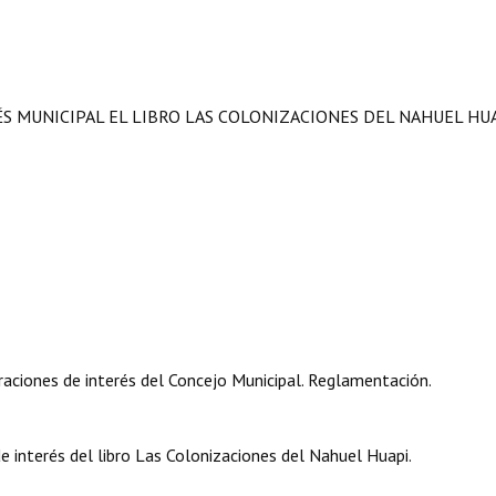
ÉS MUNICIPAL EL LIBRO LAS COLONIZACIONES DEL NAHUEL HU
aciones de interés del Concejo Municipal. Reglamentación.
 de interés del libro Las Colonizaciones del Nahuel Huapi.