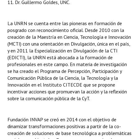
11. Dr. Guillermo Goldes, UNC.
La UNRN se cuenta entre las pioneras en formación de
posgrado con reconocimiento oficial. Desde 2010 con la
creación de la Maestría en Ciencia, Tecnología e Innovación
(MCTI) con una orientación en Divulgación, única en el país,
y en 2011 la Especialización en Divulgación de la CTI
(EDICTI), la UNRN está abocada a la formación de
profesionales en este campo. En materia de investigación
se ha creado el Programa de Percepción, Participación y
Comunicación Pública de la Ciencia, la Tecnología y la
Innovación en el Instituto CITECDE que se propone
incentivar acciones que promuevan la acción y la reflexión
sobre la comunicación pública de la CyT.
Fundación INVAP se creó en 2014 con el objetivo de
dinamizar transformaciones positivas a partir de la co-
creación de soluciones de base tecnológica a problemáticas