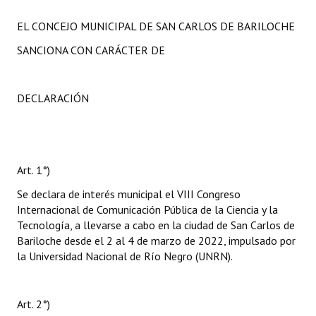
EL CONCEJO MUNICIPAL DE SAN CARLOS DE BARILOCHE
SANCIONA CON CARÁCTER DE
DECLARACIÓN
Art. 1°)
Se declara de interés municipal el VIII Congreso
Internacional de Comunicación Pública de la Ciencia y la
Tecnología, a llevarse a cabo en la ciudad de San Carlos de
Bariloche desde el 2 al 4 de marzo de 2022, impulsado por
la Universidad Nacional de Río Negro (UNRN).
Art. 2°)