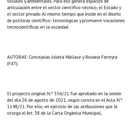
sociales y ambientales. Para eso genera espacios de
articulación entre el sector científico-técnico, el Estado y
el sector privado. Al mismo tiempo que incide en el diseño
de políticas científico- tecnológicas y promueve vocaciones
tecnocientíficas en la sociedad.
AUTORAS: Concejalas Julieta Wallace y Roxana Ferreyra
(FdT).
El proyecto original N.º 356/21 fue aprobado en la sesión
del día 26 de agosto de 2021, según consta en el Acta N.º
1148/21. Por ello, en ejercicio de las atribuciones que le
otorga el Art. 38 de la Carta Orgánica Municipal,