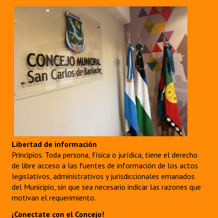
Libertad de información
Principios. Toda persona, física o jurídica, tiene el derecho
de libre acceso a las fuentes de información de los actos
legislativos, administrativos y jurisdiccionales emanados
del Municipio, sin que sea necesario indicar las razones que
motivan el requerimiento.
¡Conectate con el Concejo!