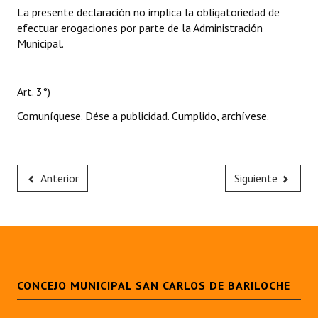
La presente declaración no implica la obligatoriedad de
efectuar erogaciones por parte de la Administración
Municipal.
Art. 3°)
Comuníquese. Dése a publicidad. Cumplido, archívese.
Anterior
Siguiente
CONCEJO MUNICIPAL SAN CARLOS DE BARILOCHE