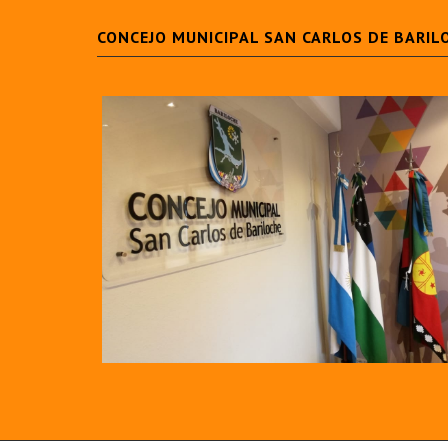
CONCEJO MUNICIPAL SAN CARLOS DE BARIL