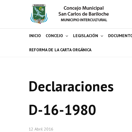
INICIO
CONCEJO
LEGISLACIÓN
DOCUMENT
REFORMA DE LA CARTA ORGÁNICA
Declaraciones
D-16-1980
12 Abril 2016