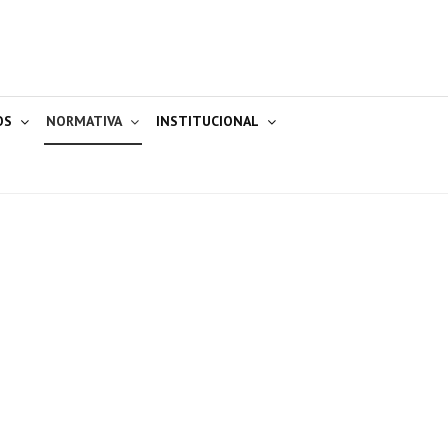
OS
NORMATIVA
INSTITUCIONAL