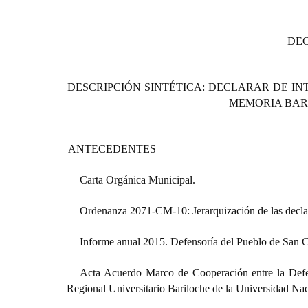
DE
DESCRIPCIÓN SINTÉTICA: DECLARAR DE IN
MEMORIA BAR
ANTECEDENTES
Carta Orgánica Municipal.
Ordenanza 2071-CM-10: Jerarquización de las declar
Informe anual 2015. Defensoría del Pueblo de San C
Acta Acuerdo Marco de Cooperación entre la Defen
Regional Universitario Bariloche de la Universidad Na