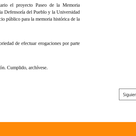
tario el proyecto Paseo de la Memoria
 la Defensoría del Pueblo y la Universidad
o público para la memoria histórica de la
oriedad de efectuar erogaciones por parte
ón. Cumplido, archívese.
Siguie