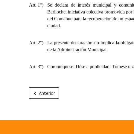
Art. 1°)
Se declara de interés municipal y comuni
Bariloche, iniciativa colectiva promovida por
del Comahue para la recuperación de un espaci
ciudad.
Art. 2°)
La presente declaración no implica la obligat
de la Administración Municipal.
Art. 3°)
Comuníquese. Dése a publicidad. Tómese raz
Anterior