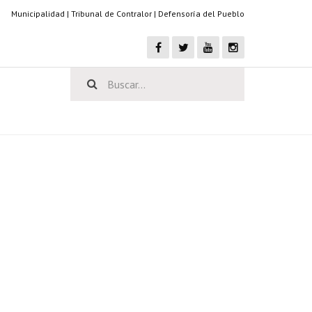
Municipalidad
|
Tribunal de Contralor
|
Defensoría del Pueblo