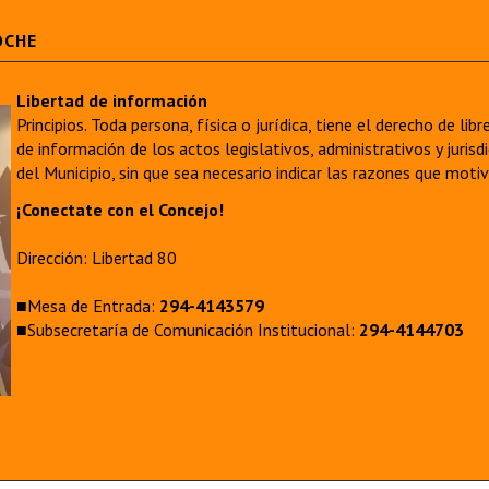
OCHE
Libertad de información
Principios. Toda persona, física o jurídica, tiene el derecho de lib
de información de los actos legislativos, administrativos y juri
del Municipio, sin que sea necesario indicar las razones que moti
¡Conectate con el Concejo!
Dirección: Libertad 80
■Mesa de Entrada:
294-4143579
■Subsecretaría de Comunicación Institucional:
294-4144703