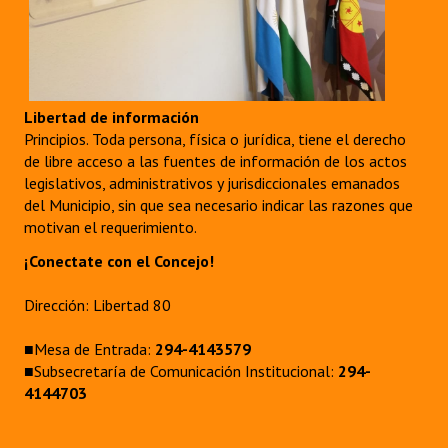
Libertad de información
Principios. Toda persona, física o jurídica, tiene el derecho
de libre acceso a las fuentes de información de los actos
legislativos, administrativos y jurisdiccionales emanados
del Municipio, sin que sea necesario indicar las razones que
motivan el requerimiento.
¡Conectate con el Concejo!
Dirección: Libertad 80
■Mesa de Entrada:
294-4143579
■Subsecretaría de Comunicación Institucional:
294-
4144703