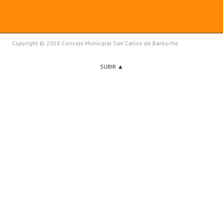
Copyright © 2026 Concejo Municipal San Carlos de Bariloche.
SUBIR ▲