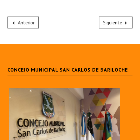
Anterior
Siguiente
CONCEJO MUNICIPAL SAN CARLOS DE BARILOCHE