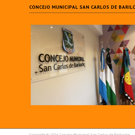
CONCEJO MUNICIPAL SAN CARLOS DE BARIL
Copyright © 2026 Concejo Municipal San Carlos de Bariloche.