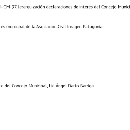
M-97. Jerarquización declaraciones de interés del Concejo Munici
és municipal de la Asociación Civil Imagen Patagonia.
.
 del Concejo Municipal, Lic. Ángel Darío Barriga.