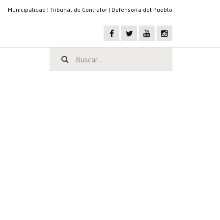
Municipalidad
|
Tribunal de Contralor
|
Defensoría del Pueblo