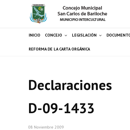
INICIO
CONCEJO
LEGISLACIÓN
DOCUMENT
REFORMA DE LA CARTA ORGÁNICA
Declaraciones
D-09-1433
08 Noviembre 2009