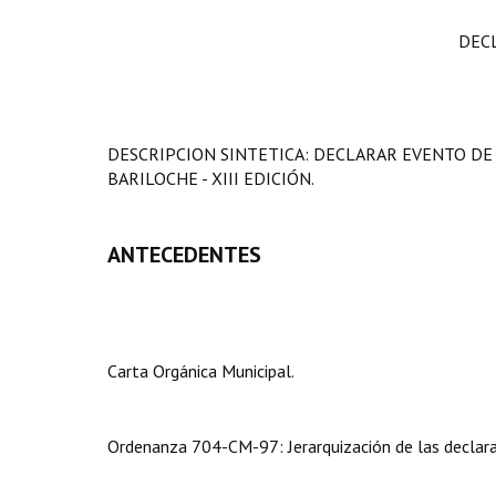
DEC
DESCRIPCION SINTETICA: DECLARAR EVENTO DE 
BARILOCHE - XIII EDICIÓN.
ANTECEDENTES
Carta Orgánica Municipal.
Ordenanza 704-CM-97: Jerarquización de las declarac