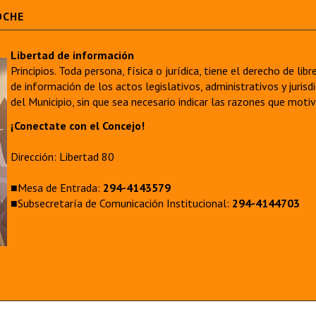
OCHE
Libertad de información
Principios. Toda persona, física o jurídica, tiene el derecho de lib
de información de los actos legislativos, administrativos y juri
del Municipio, sin que sea necesario indicar las razones que moti
¡Conectate con el Concejo!
Dirección: Libertad 80
■Mesa de Entrada:
294-4143579
■Subsecretaría de Comunicación Institucional:
294-4144703