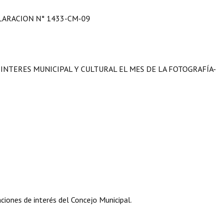
LARACION N° 1433-CM-09
INTERES MUNICIPAL Y CULTURAL EL MES DE LA FOTOGRAFÍA-
iones de interés del Concejo Municipal.