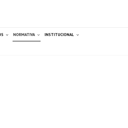
OS
NORMATIVA
INSTITUCIONAL