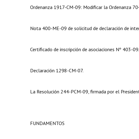
Ordenanza 1917-CM-09: Modificar la Ordenanza 704-C
Nota 400-ME-09 de solicitud de declaración de inter
Certificado de inscripción de asociaciones Nº 403-09
Declaración 1298-CM-07.
La Resolución 244-PCM-09, firmada por el Presidente
FUNDAMENTOS