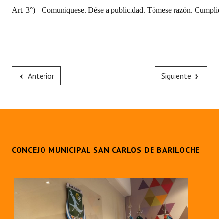
Art. 3°)
Comuníquese. Dése a publicidad. Tómese razón. Cumplid
Anterior
Siguiente
CONCEJO MUNICIPAL SAN CARLOS DE BARILOCHE