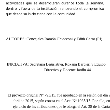
actividades que se desarrolarán durante toda la semana,
dentro y fuera de la institución, renovando el compromiso
que desde su inicio tiene con la comunidad.
AUTORES: Concejales Ramón Chiocconi y Edith Garro (PJ).
INICIATIVA: Secretaria Legislativa, Roxana Barbieri y Equipo
Directivo y Docente Jardín 44.
El proyecto original Nº 793/15, fue aprobado en la sesión del día 
abril de 2015, según consta en el Acta Nº 1035/15. Por ello, e
ejercicio de las atribuciones que le otorga el Art. 38 de la Carta