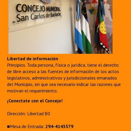
Libertad de información
Principios. Toda persona, física o jurídica, tiene el derecho
de libre acceso a las fuentes de información de los actos
legislativos, administrativos y jurisdiccionales emanados
del Municipio, sin que sea necesario indicar las razones que
motivan el requerimiento.
¡Conectate con el Concejo!
Dirección: Libertad 80
■Mesa de Entrada:
294-4143579