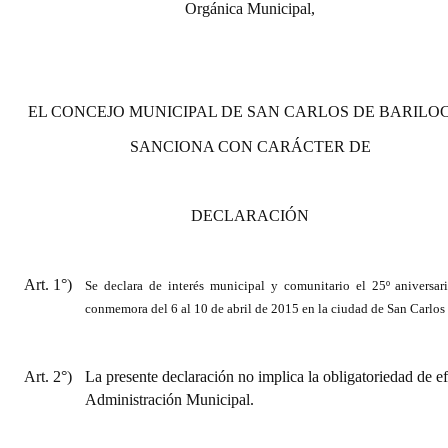
Orgánica Municipal,
EL CONCEJO MUNICIPAL DE SAN CARLOS DE BARILO
SANCIONA CON CARÁCTER DE
DECLARACIÓN
Art. 1°)
Se declara de interés municipal y comunitario el 25º aniversar
conmemora del 6 al 10 de abril de 2015 en la ciudad de San Carlos
Art. 2°)
La presente declaración no implica la obligatoriedad de ef
Administración Municipal.