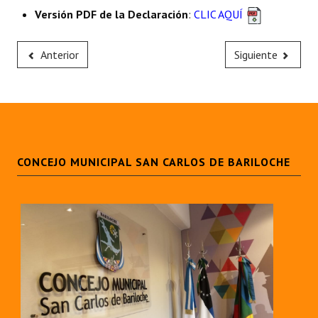
Versión PDF de la Declaración
:
CLIC AQUÍ
Anterior
Siguiente
CONCEJO MUNICIPAL SAN CARLOS DE BARILOCHE