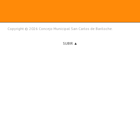
Copyright © 2026 Concejo Municipal San Carlos de Bariloche.
SUBIR ▲