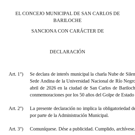
EL CONCEJO MUNICIPAL DE SAN CARLOS DE
BARILOCHE
SANCIONA CON CARÁCTER DE
DECLARACIÓN
Art. 1°)
Se declara de interés municipal la charla Nube de Silen
Sede Andina de la Universidad Nacional de Río Negro, 
abril de 2026 en la ciudad de San Carlos de Bariloch
conmemoraciones por los 50 años del Golpe de Estado
Art. 2°)
La presente declaración no implica la obligatoriedad d
por parte de la Administración Municipal.
Art. 3°)
Comuníquese. Dése a publicidad. Cumplido, archívese