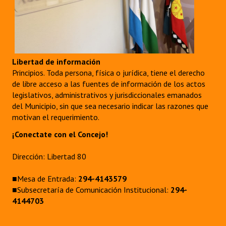
Libertad de información
Principios. Toda persona, física o jurídica, tiene el derecho
de libre acceso a las fuentes de información de los actos
legislativos, administrativos y jurisdiccionales emanados
del Municipio, sin que sea necesario indicar las razones que
motivan el requerimiento.
¡Conectate con el Concejo!
Dirección: Libertad 80
■Mesa de Entrada:
294-4143579
■Subsecretaría de Comunicación Institucional:
294-
4144703