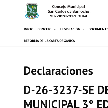
INICIO
CONCEJO
LEGISLACIÓN
DOCUMENT
REFORMA DE LA CARTA ORGÁNICA
Declaraciones
D-26-3237-SE D
MUNICIPAL 3° E