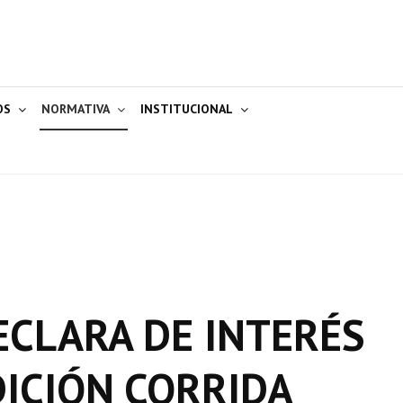
OS
NORMATIVA
INSTITUCIONAL
ECLARA DE INTERÉS
DICIÓN CORRIDA