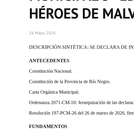
HÉROES DE MAL
26 Mayo 2026
DESCRIPCIÓN SINTÉTICA: SE DECLARA DE I
ANTECEDENTES
Constitución Nacional.
Constitución de la Provincia de Río Negro.
Carta Orgánica Municipal.
Ordenanza 2071-CM-10: Jerarquización de las declarac
Resolución 197-PCM-26 del 26 de marzo de 2026, firma
FUNDAMENTOS