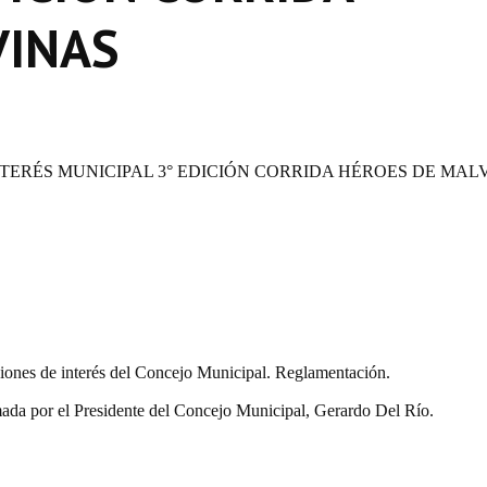
VINAS
NTERÉS MUNICIPAL 3° EDICIÓN CORRIDA HÉROES DE MAL
iones de interés del Concejo Municipal. Reglamentación.
da por el Presidente del Concejo Municipal, Gerardo Del Río.