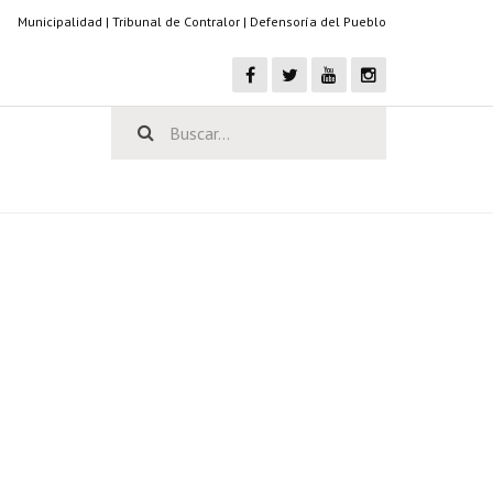
Municipalidad
|
Tribunal de Contralor
|
Defensoría del Pueblo