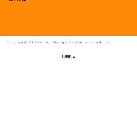
Copyright © 2026 Concejo Municipal San Carlos de Bariloche.
SUBIR ▲