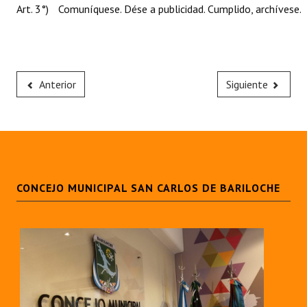
Art. 3°)
Comuníquese. Dése a publicidad. Cumplido, archívese.
Anterior
Siguiente
CONCEJO MUNICIPAL SAN CARLOS DE BARILOCHE