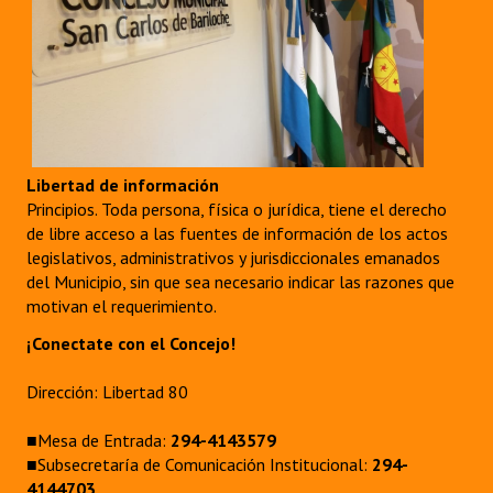
Libertad de información
Principios. Toda persona, física o jurídica, tiene el derecho
de libre acceso a las fuentes de información de los actos
legislativos, administrativos y jurisdiccionales emanados
del Municipio, sin que sea necesario indicar las razones que
motivan el requerimiento.
¡Conectate con el Concejo!
Dirección: Libertad 80
■Mesa de Entrada:
294-4143579
■Subsecretaría de Comunicación Institucional:
294-
4144703