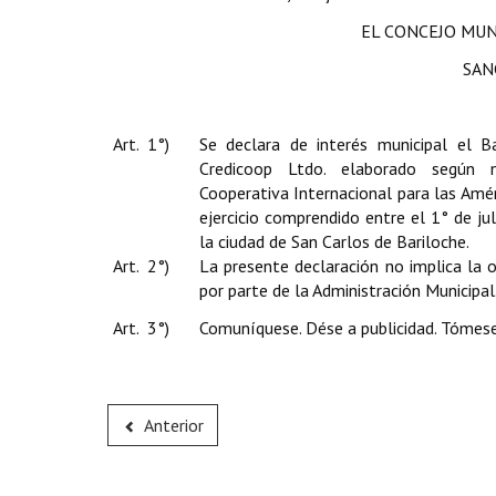
EL CONCEJO MUN
SAN
Art. 1°)
Se declara de interés municipal el B
Credicoop Ltdo. elaborado según 
Cooperativa Internacional para las Amér
ejercicio comprendido entre el 1° de ju
la ciudad de San Carlos de Bariloche.
Art. 2°)
La presente declaración no implica la 
por parte de la Administración Municipal
Art. 3°)
Comuníquese. Dése a publicidad. Tómese
Anterior