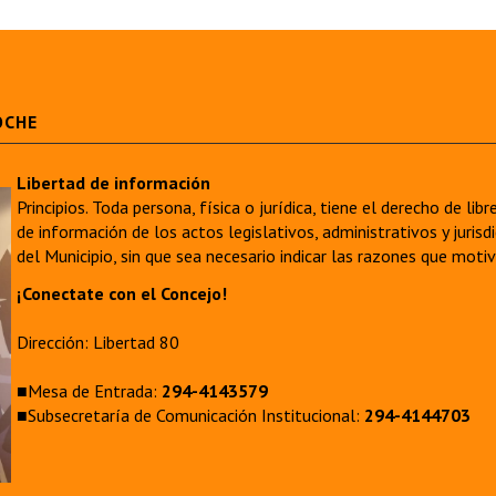
OCHE
Libertad de información
Principios. Toda persona, física o jurídica, tiene el derecho de lib
de información de los actos legislativos, administrativos y juri
del Municipio, sin que sea necesario indicar las razones que moti
¡Conectate con el Concejo!
Dirección: Libertad 80
■Mesa de Entrada:
294-4143579
■Subsecretaría de Comunicación Institucional:
294-4144703