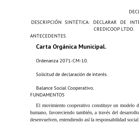
DEC
DESCRIPCIÓN SINTÉTICA: DECLARAR DE IN
CREDICOOP LTDO.
ANTECEDENTES
Carta Orgánica Municipal.
Ordenanza 2071-CM-10.
Solicitud de declaración de interés.
Balance Social Cooperativo.
FUNDAMENTOS
El movimiento cooperativo constituye un modelo de
humano, favoreciendo también, a través del desarroll
desenvuelven, entendiendo así la responsabilidad social