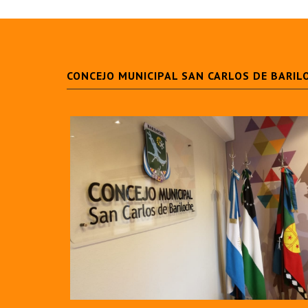
CONCEJO MUNICIPAL SAN CARLOS DE BARIL