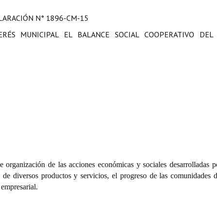
LARACIÓN
N° 1896-CM-15
TERÉS MUNICIPAL EL BALANCE SOCIAL COOPERATIVO DEL
 organización de las acciones económicas y sociales desarrolladas po
o de diversos productos y servicios, el progreso de las comunidades 
 empresarial.