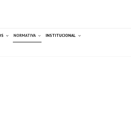
OS
NORMATIVA
INSTITUCIONAL