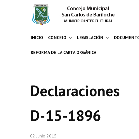
INICIO
CONCEJO
LEGISLACIÓN
DOCUMENT
REFORMA DE LA CARTA ORGÁNICA
Declaraciones
D-15-1896
02 Junio 2015