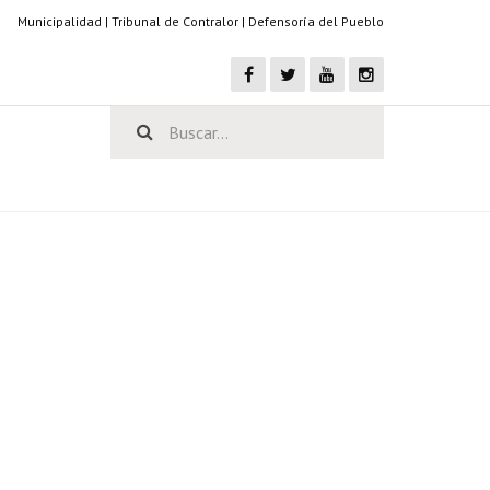
Municipalidad
|
Tribunal de Contralor
|
Defensoría del Pueblo