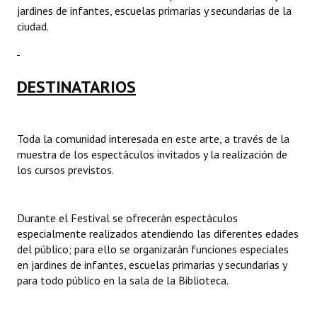
jardines de infantes, escuelas primarias y secundarias de la
ciudad.
DESTINATARIOS
Toda la comunidad interesada en este arte, a través de la
muestra de los espectáculos invitados y la realización de
los cursos previstos.
Durante el Festival se ofrecerán espectáculos
especialmente realizados atendiendo las diferentes edades
del público; para ello se organizarán funciones especiales
en jardines de infantes, escuelas primarias y secundarias y
para todo público en la sala de la Biblioteca.