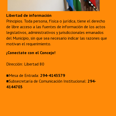
Libertad de información
Principios. Toda persona, física o jurídica, tiene el derecho
de libre acceso a las fuentes de información de los actos
legislativos, administrativos y jurisdiccionales emanados
del Municipio, sin que sea necesario indicar las razones que
motivan el requerimiento.
¡Conectate con el Concejo!
Dirección: Libertad 80
■Mesa de Entrada:
294-4143579
■Subsecretaría de Comunicación Institucional:
294-
4144703