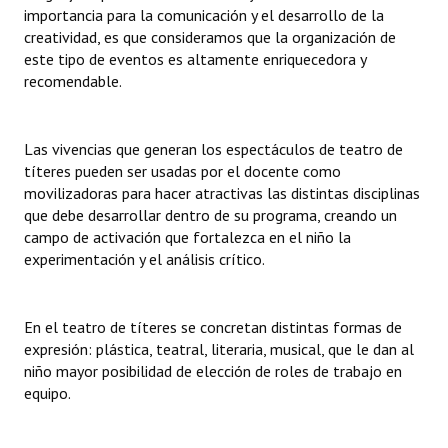
importancia para la comunicación y el desarrollo de la
creatividad, es que consideramos que la organización de
este tipo de eventos es altamente enriquecedora y
recomendable.
Las vivencias que generan los espectáculos de teatro de
títeres pueden ser usadas por el docente como
movilizadoras para hacer atractivas las distintas disciplinas
que debe desarrollar dentro de su programa, creando un
campo de activación que fortalezca en el niño la
experimentación y el análisis crítico.
En el teatro de títeres se concretan distintas formas de
expresión: plástica, teatral, literaria, musical, que le dan al
niño mayor posibilidad de elección de roles de trabajo en
equipo.