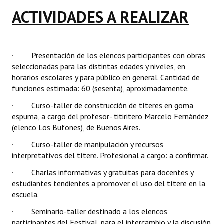
ACTIVIDADES A REALIZAR
· Presentación de los elencos participantes con obras
seleccionadas para las distintas edades y niveles, en
horarios escolares y para público en general. Cantidad de
funciones estimada: 60 (sesenta), aproximadamente.
· Curso-taller de construcción de títeres en goma
espuma, a cargo del profesor- titiritero Marcelo Fernández
(elenco Los Bufones), de Buenos Aires.
· Curso-taller de manipulación y recursos
interpretativos del títere. Profesional a cargo: a confirmar.
· Charlas informativas y gratuitas para docentes y
estudiantes tendientes a promover el uso del títere en la
escuela.
· Seminario-taller destinado a los elencos
participantes del Festival, para el intercambio y la discusión