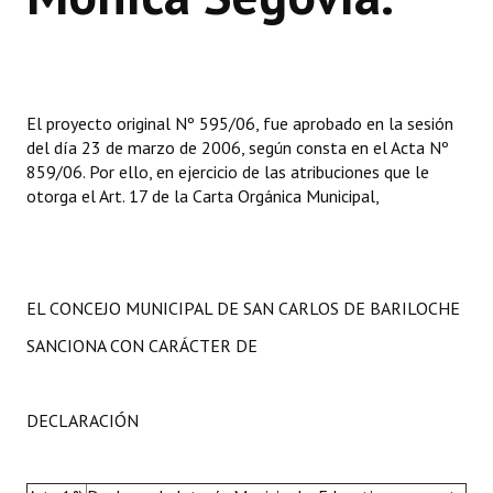
El proyecto original Nº 595/06, fue aprobado en la sesión
del día 23 de marzo de 2006, según consta en el Acta Nº
859/06. Por ello, en ejercicio de las atribuciones que le
otorga el Art. 17 de la Carta Orgánica Municipal,
EL CONCEJO MUNICIPAL DE SAN CARLOS DE BARILOCHE
SANCIONA CON CARÁCTER DE
DECLARACIÓN