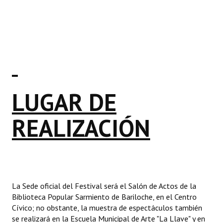
LUGAR DE
REALIZACIÓN
La Sede oficial del Festival será el Salón de Actos de la
Biblioteca Popular Sarmiento de Bariloche, en el Centro
Cívico; no obstante, la muestra de espectáculos también
se realizará en la Escuela Municipal de Arte "La Llave" y en