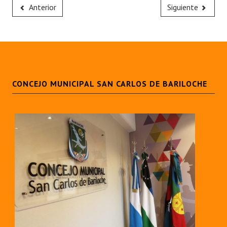
Anterior
Siguiente
CONCEJO MUNICIPAL SAN CARLOS DE BARILOCHE