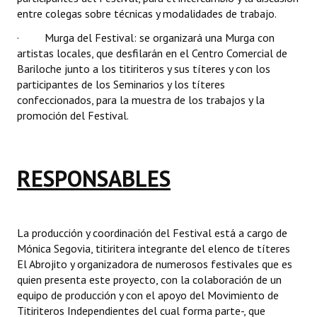
entre colegas sobre técnicas y modalidades de trabajo.
· Murga del Festival: se organizará una Murga con
artistas locales, que desfilarán en el Centro Comercial de
Bariloche junto a los titiriteros y sus títeres y con los
participantes de los Seminarios y los títeres
confeccionados, para la muestra de los trabajos y la
promoción del Festival.
RESPONSABLES
La producción y coordinación del Festival está a cargo de
Mónica Segovia, titiritera integrante del elenco de títeres
El Abrojito
y organizadora de numerosos festivales que es
quien presenta este proyecto, con la colaboración de un
equipo de producción y con el apoyo del Movimiento de
Titiriteros Independientes del cual forma parte-, que