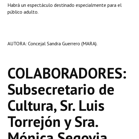
Habrá un espectáculo destinado especialmente para el
público adulto.
AUTORA: Concejal Sandra Guerrero (MARA).
COLABORADORES:
Subsecretario de
Cultura, Sr. Luis
Torrejón y Sra.
Mónica Segovia.