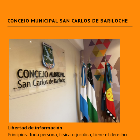
CONCEJO MUNICIPAL SAN CARLOS DE BARILOCHE
Libertad de información
Principios. Toda persona, física o jurídica, tiene el derecho