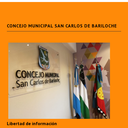
CONCEJO MUNICIPAL SAN CARLOS DE BARILOCHE
Libertad de información