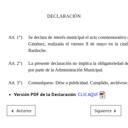
DECLARACIÓN
Art. 1°)
Se declara de interés municipal el acto conmemorativo
Giménez, realizada el viernes 8 de mayo en la ciu
Bariloche.
Art. 2°)
La presente declaración no implica la obligatoriedad d
por parte de la Administración Municipal.
Art. 3°)
Comuníquese. Dése a publicidad. Cumplido, archívese
Versión PDF de la Declaración
:
CLIC AQUÍ
Anterior
Siguiente