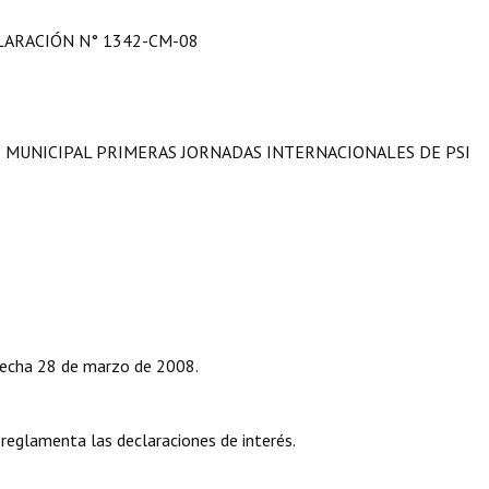
LARACIÓN N° 1342-CM-08
S MUNICIPAL PRIMERAS JORNADAS INTERNACIONALES DE PSI
fecha 28 de marzo de 2008.
 reglamenta las declaraciones de interés.