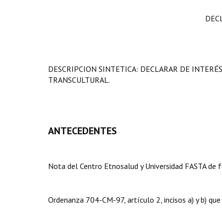
DEC
DESCRIPCION SINTETICA: DECLARAR DE INTERÉ
TRANSCULTURAL.
ANTECEDENTES
Nota del Centro Etnosalud y Universidad FASTA de 
Ordenanza 704-CM-97, artículo 2, incisos a) y b) que