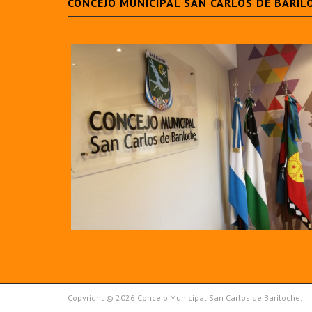
CONCEJO MUNICIPAL SAN CARLOS DE BARIL
Copyright © 2026 Concejo Municipal San Carlos de Bariloche.