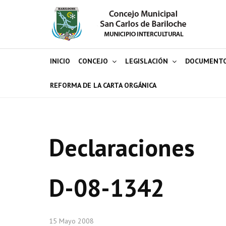
INICIO
CONCEJO
LEGISLACIÓN
DOCUMENT
REFORMA DE LA CARTA ORGÁNICA
Declaraciones
D-08-1342
15 Mayo 2008