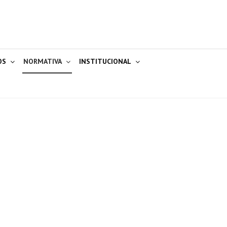
OS
NORMATIVA
INSTITUCIONAL