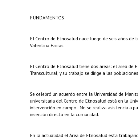
FUNDAMENTOS
El Centro de Etnosalud nace luego de seis años de tr
Valentina Farías.
El Centro de Etnosalud tiene dos áreas: el área de Et
Transcultural, y su trabajo se dirige a las poblaciones
Se celebró un acuerdo entre la Universidad de Manit
universitaria del Centro de Etnosalud está en la Uni
intervención en campo. No se realiza asistencia a pa
inserción directa en la comunidad.
En la actualidad el Área de Etnosalud está trabajan