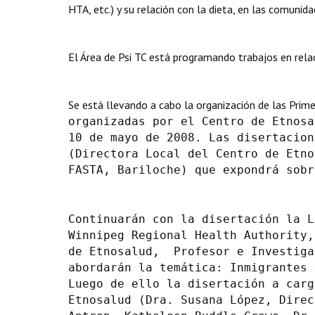
HTA, etc.) y su relación con la dieta, en las comunida
El Área de Psi TC está programando trabajos en relac
Se está llevando a cabo la organización de las Prim
organizadas por el Centro de Etnosa
10 de mayo de 2008. Las disertacion
(Directora Local del Centro de Etn
FASTA, Bariloche) que expondrá sobr
Continuarán con la disertación la L
Winnipeg Regional Health Authority
de Etnosalud, Profesor e Investiga
abordarán la temática: Inmigrantes
Luego de ello la disertación a carg
Etnosalud (Dra. Susana López, Direc