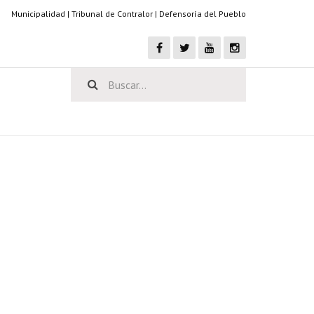
Municipalidad
|
Tribunal de Contralor
|
Defensoría del Pueblo