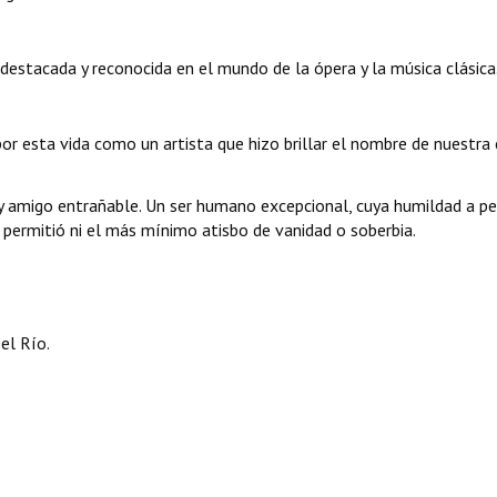
 destacada y reconocida en el mundo de la ópera y la música clásica
or esta vida como un artista que hizo brillar el nombre de nuestra 
y amigo entrañable. Un ser humano excepcional, cuya humildad a pe
permitió ni el más mínimo atisbo de vanidad o soberbia.
el Río.