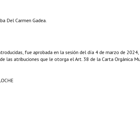
ba Del Carmen Gadea.
troducidas, fue aprobada en la sesión del día 4 de marzo de 2024,
 de las atribuciones que le otorga el Art. 38 de la Carta Orgánica Mu
ILOCHE