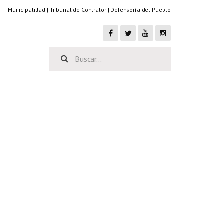
Municipalidad
|
Tribunal de Contralor
|
Defensoría del Pueblo