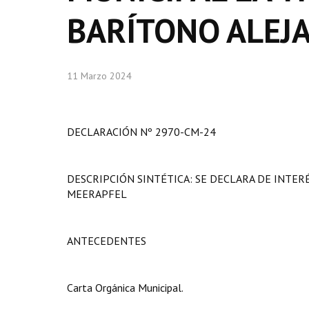
BARÍTONO ALEJ
11 Marzo 2024
DECLARACIÓN Nº 2970-CM-24
DESCRIPCIÓN SINTÉTICA: SE DECLARA DE INTER
MEERAPFEL
ANTECEDENTES
Carta Orgánica Municipal.