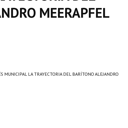
ANDRO MEERAPFEL
ÉS MUNICIPAL LA TRAYECTORIA DEL BARÍTONO ALEJANDRO