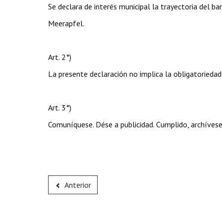
Se declara de interés municipal la trayectoria del ba
Meerapfel.
Art. 2°)
La presente declaración no implica la obligatoriedad
Art. 3°)
Comuníquese. Dése a publicidad. Cumplido, archívese
Anterior