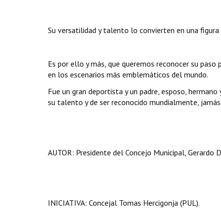
Su versatilidad y talento lo convierten en una figura
Es por ello y más, que queremos reconocer su paso p
en los escenarios más emblemáticos del mundo.
Fue un gran deportista y un padre, esposo, hermano 
su talento y de ser reconocido mundialmente, jamás 
AUTOR: Presidente del Concejo Municipal, Gerardo D
INICIATIVA: Concejal Tomas Hercigonja (PUL).