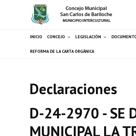
INICIO
CONCEJO
LEGISLACIÓN
DOCUMENT
REFORMA DE LA CARTA ORGÁNICA
Declaraciones
D-24-2970 - SE
MUNICIPAL LA T