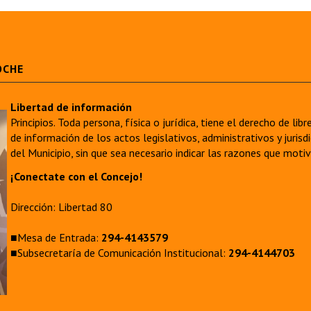
OCHE
Libertad de información
Principios. Toda persona, física o jurídica, tiene el derecho de lib
de información de los actos legislativos, administrativos y juri
del Municipio, sin que sea necesario indicar las razones que moti
¡Conectate con el Concejo!
Dirección: Libertad 80
■Mesa de Entrada:
294-4143579
■Subsecretaría de Comunicación Institucional:
294-4144703