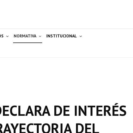
OS
NORMATIVA
INSTITUCIONAL
 DECLARA DE INTERÉS
RAYECTORIA DEL