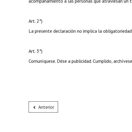
acompañamiento a las personas que atraviesan un t
Art. 2°)
La presente declaración no implica la obligatoriedad
Art. 3°)
Comuníquese. Dése a publicidad. Cumplido, archívese
Anterior