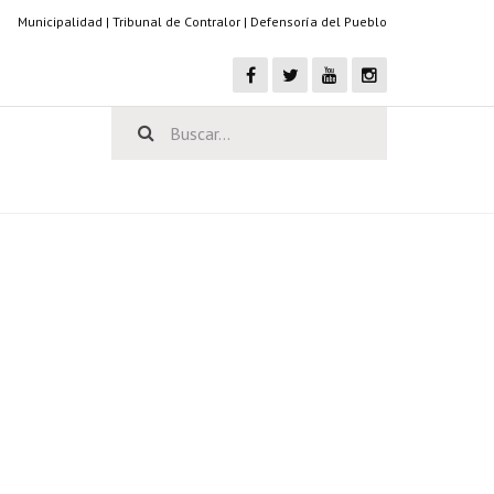
Municipalidad
|
Tribunal de Contralor
|
Defensoría del Pueblo