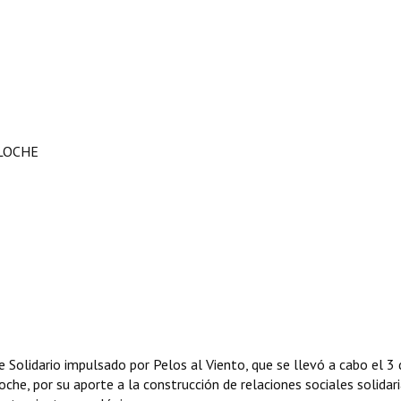
ILOCHE
 Solidario impulsado por Pelos al Viento, que se llevó a cabo el 3 
che, por su aporte a la construcción de relaciones sociales solidari