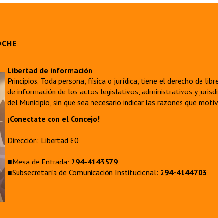
OCHE
Libertad de información
Principios. Toda persona, física o jurídica, tiene el derecho de lib
de información de los actos legislativos, administrativos y juri
del Municipio, sin que sea necesario indicar las razones que moti
¡Conectate con el Concejo!
Dirección: Libertad 80
■Mesa de Entrada:
294-4143579
■Subsecretaría de Comunicación Institucional:
294-4144703