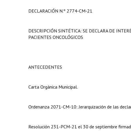
DECLARACIÓN N.º 2774-CM-21
DESCRIPCIÓN SINTÉTICA: SE DECLARA DE INTER
PACIENTES ONCOLÓGICOS
ANTECEDENTES
Carta Orgánica Municipal.
Ordenanza 2071-CM-10: Jerarquización de las declar
Resolución 231-PCM-21 el 30 de septiembre firmada 