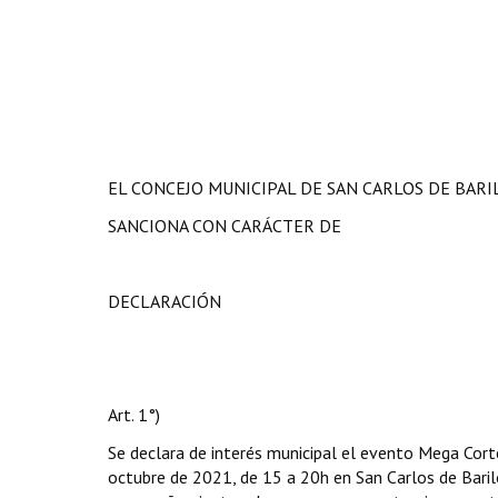
EL CONCEJO MUNICIPAL DE SAN CARLOS DE BAR
SANCIONA CON CARÁCTER DE
DECLARACIÓN
Art. 1°)
Se declara de interés municipal el evento Mega Corte
octubre de 2021, de 15 a 20h en San Carlos de Barilo