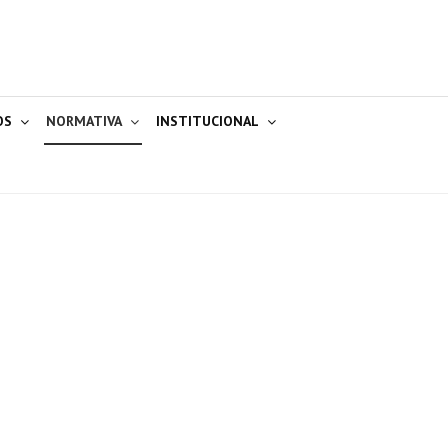
OS
NORMATIVA
INSTITUCIONAL