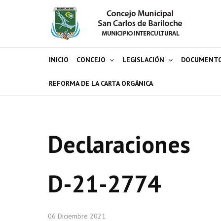
INICIO
CONCEJO
LEGISLACIÓN
DOCUMENT
REFORMA DE LA CARTA ORGÁNICA
Declaraciones
D-21-2774
06 Diciembre 2021