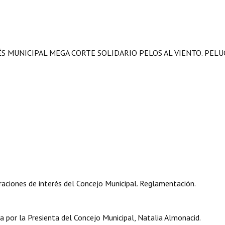
ÉS MUNICIPAL MEGA CORTE SOLIDARIO PELOS AL VIENTO. PELU
aciones de interés del Concejo Municipal. Reglamentación.
por la Presienta del Concejo Municipal, Natalia Almonacid.