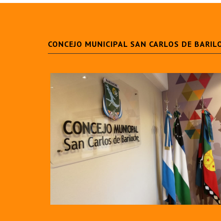
CONCEJO MUNICIPAL SAN CARLOS DE BARIL