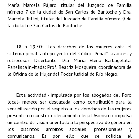
María Marcela Pájaro, titular del Juzgado de Familia
número 7 de la ciudad de San Carlos de Bariloche y Dra.
Marcela Trillini, titular del Juzgado de Familia número 9 de
la ciudad de San Carlos de Bariloche.
18 a 19.30: “Los derechos de las mujeres ante el
sistema penal: anteproyecto del Código Penal”: avances y
retrocesos. Disertante: Dra. María Elena Barbagelata.
Panelista invitada: Prof. Beatriz Mosqueira, coordinadora de
la Oficina de la Mujer del Poder Judicial de Río Negro.
Esta actividad - impulsada por los abogados del Foro
local- merece ser destacada como contribución para la
sensibilización por el respeto a los derechos de las mujeres
presente en nuestro ordenamiento legal. Asimismo, impulsa
un cambio de visión orientada a la perspectiva de género en
los distintos ámbitos sociales, profesionales y
comunitarios. Es por ello que se solicita el