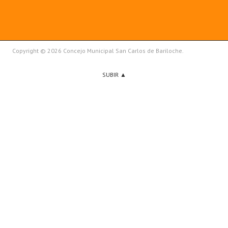
Copyright © 2026 Concejo Municipal San Carlos de Bariloche.
SUBIR ▲