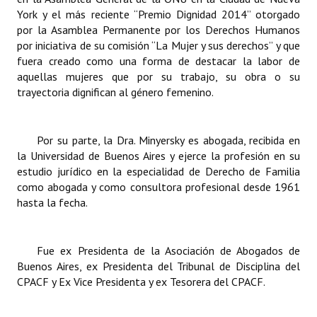
York y el más reciente “Premio Dignidad 2014” otorgado
por la Asamblea Permanente por los Derechos Humanos
por iniciativa de su comisión “La Mujer y sus derechos” y que
fuera creado como una forma de destacar la labor de
aquellas mujeres que por su trabajo, su obra o su
trayectoria dignifican al género femenino.
Por su parte, la Dra. Minyersky es abogada, recibida en
la Universidad de Buenos Aires y ejerce la profesión en su
estudio jurídico en la especialidad de Derecho de Familia
como abogada y como consultora profesional desde 1961
hasta la fecha.
Fue ex Presidenta de la Asociación de Abogados de
Buenos Aires, ex Presidenta del Tribunal de Disciplina del
CPACF y Ex Vice Presidenta y ex Tesorera del CPACF.