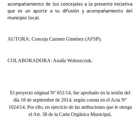
acompañamiento de los concejales a la presente iniciativa
que es un aporte a su difusión y acompañamiento del
municipio local.
AUTORA: Conceja Carmen Giménez (AFSP).
COLABORADORA: Analía Woloszczuk.
El proyecto original Nº 651/14, fue aprobado en la sesión del
día 18 de septiembre de 2014, según consta en el Acta Nº
1024/14. Por ello, en ejercicio de las atribuciones que le otorga
el Art. 38 de la Carta Orgánica Municipal,