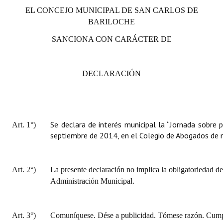
EL CONCEJO MUNICIPAL DE SAN CARLOS DE
BARILOCHE
SANCIONA CON CARÁCTER DE
DECLARACIÓN
Se declara de interés municipal la “Jornada sobre 
Art. 1°)
septiembre de 2014, en el Colegio de Abogados de n
Art. 2°)
La presente declaración no implica la obligatoriedad de
Administración Municipal.
Art. 3°)
Comuníquese. Dése a publicidad. Tómese razón. Cumpl