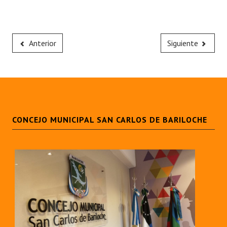
Anterior
Siguiente
CONCEJO MUNICIPAL SAN CARLOS DE BARILOCHE