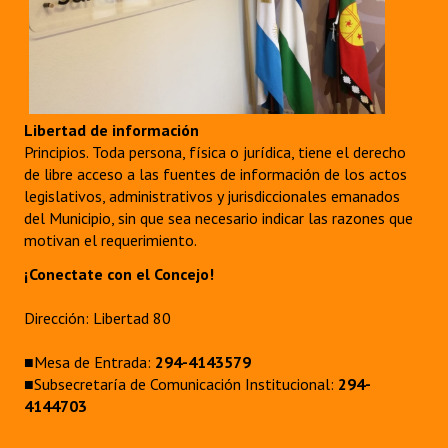
Libertad de información
Principios. Toda persona, física o jurídica, tiene el derecho
de libre acceso a las fuentes de información de los actos
legislativos, administrativos y jurisdiccionales emanados
del Municipio, sin que sea necesario indicar las razones que
motivan el requerimiento.
¡Conectate con el Concejo!
Dirección: Libertad 80
■Mesa de Entrada:
294-4143579
■Subsecretaría de Comunicación Institucional:
294-
4144703