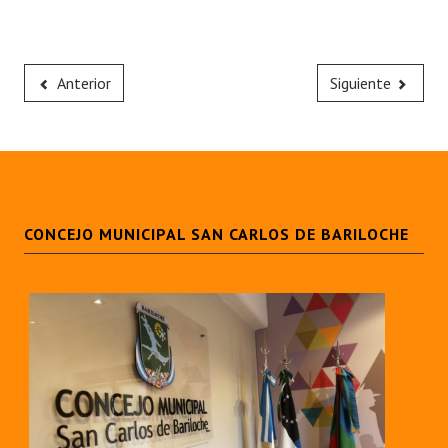
Anterior
Siguiente
CONCEJO MUNICIPAL SAN CARLOS DE BARILOCHE