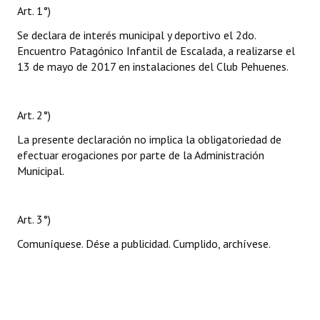
Art. 1°)
Se declara de interés municipal y deportivo el 2do.
Encuentro Patagónico Infantil de Escalada, a realizarse el
13 de mayo de 2017 en instalaciones del Club Pehuenes.
Art. 2°)
La presente declaración no implica la obligatoriedad de
efectuar erogaciones por parte de la Administración
Municipal.
Art. 3°)
Comuníquese. Dése a publicidad. Cumplido, archívese.