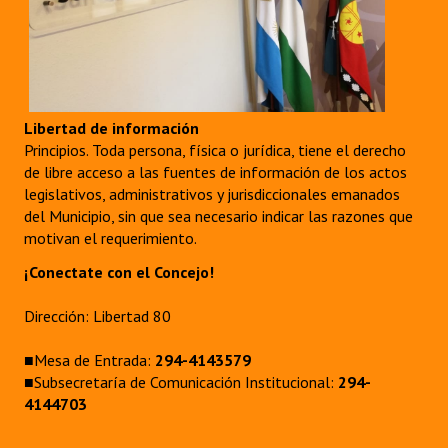
Libertad de información
Principios. Toda persona, física o jurídica, tiene el derecho
de libre acceso a las fuentes de información de los actos
legislativos, administrativos y jurisdiccionales emanados
del Municipio, sin que sea necesario indicar las razones que
motivan el requerimiento.
¡Conectate con el Concejo!
Dirección: Libertad 80
■Mesa de Entrada:
294-4143579
■Subsecretaría de Comunicación Institucional:
294-
4144703