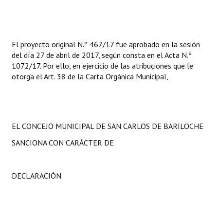
El proyecto original N.º 467/17 fue aprobado en la sesión
del día 27 de abril de 2017, según consta en el Acta N.º
1072/17. Por ello, en ejercicio de las atribuciones que le
otorga el Art. 38 de la Carta Orgánica Municipal,
EL CONCEJO MUNICIPAL DE SAN CARLOS DE BARILOCHE
SANCIONA CON CARÁCTER DE
DECLARACIÓN