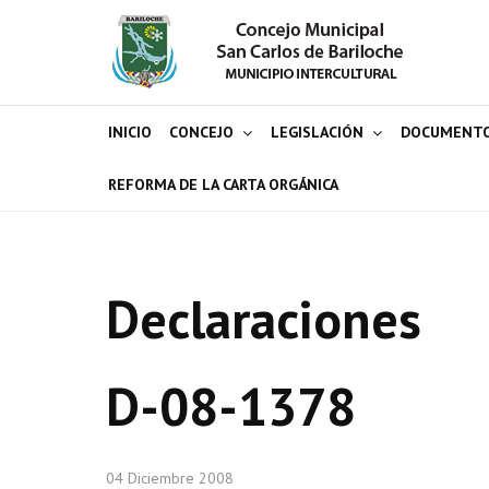
INICIO
CONCEJO
LEGISLACIÓN
DOCUMENT
REFORMA DE LA CARTA ORGÁNICA
Declaraciones
D-08-1378
04 Diciembre 2008