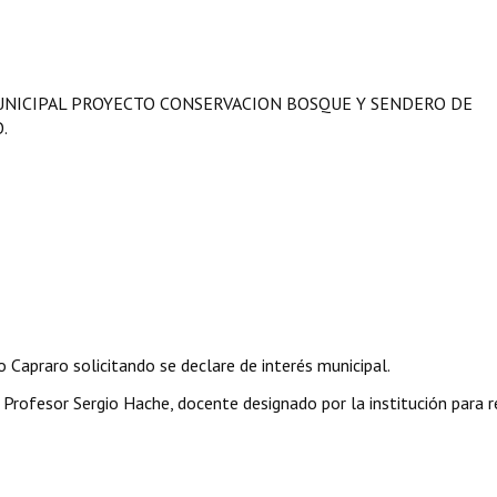
UNICIPAL PROYECTO CONSERVACION BOSQUE Y SENDERO DE
.
 Capraro solicitando se declare de interés municipal.
 Profesor Sergio Hache, docente designado por la institución para r