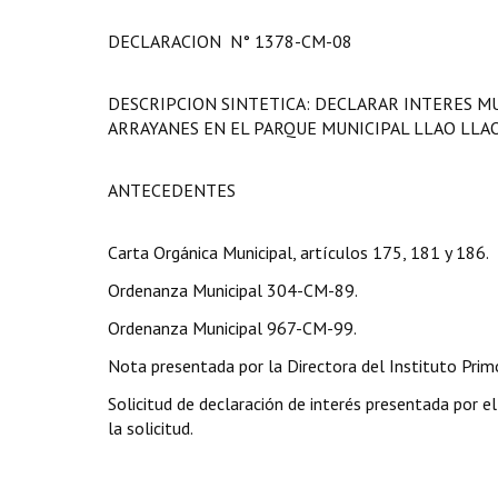
DECLARACION N° 1378-CM-08
DESCRIPCION SINTETICA: DECLARAR INTERES M
ARRAYANES EN EL PARQUE MUNICIPAL LLAO LLAO
ANTECEDENTES
Carta Orgánica Municipal, artículos 175, 181 y 186.
Ordenanza Municipal 304-CM-89.
Ordenanza Municipal 967-CM-99.
Nota presentada por la Directora del Instituto Primo
Solicitud de declaración de interés presentada por el
la solicitud.