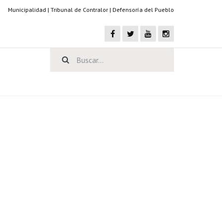
Municipalidad
|
Tribunal de Contralor
|
Defensoría del Pueblo