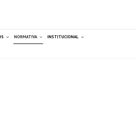
OS
NORMATIVA
INSTITUCIONAL