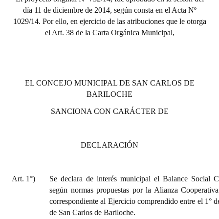
día 11 de diciembre de 2014, según consta en el Acta Nº
1029/14. Por ello, en ejercicio de las atribuciones que le otorga
el Art. 38 de la Carta Orgánica Municipal,
EL CONCEJO MUNICIPAL DE SAN CARLOS DE
BARILOCHE
SANCIONA CON CARÁCTER DE
DECLARACIÓN
Art. 1°)
Se declara de interés municipal el Balance Social 
según normas propuestas por la Alianza Cooperativa
correspondiente al Ejercicio comprendido entre el 1° d
de San Carlos de Bariloche.