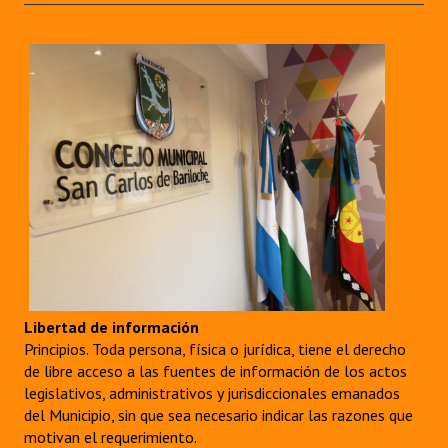
Libertad de información
Principios. Toda persona, física o jurídica, tiene el derecho
de libre acceso a las fuentes de información de los actos
legislativos, administrativos y jurisdiccionales emanados
del Municipio, sin que sea necesario indicar las razones que
motivan el requerimiento.