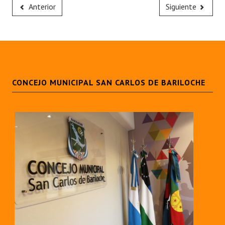
Anterior
Siguiente
CONCEJO MUNICIPAL SAN CARLOS DE BARILOCHE