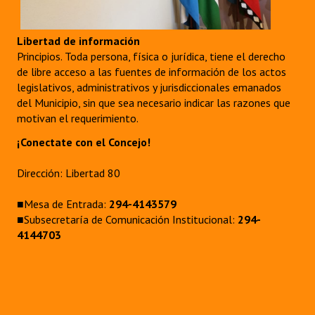
Libertad de información
Principios. Toda persona, física o jurídica, tiene el derecho
de libre acceso a las fuentes de información de los actos
legislativos, administrativos y jurisdiccionales emanados
del Municipio, sin que sea necesario indicar las razones que
motivan el requerimiento.
¡Conectate con el Concejo!
Dirección: Libertad 80
■Mesa de Entrada:
294-4143579
■Subsecretaría de Comunicación Institucional:
294-
4144703