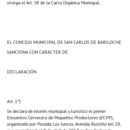
otorga el Art. 38 de la Carta Orgánica Municipal,
EL CONCEJO MUNICIPAL DE SAN CARLOS DE BARILOCHE
SANCIONA CON CARÁCTER DE
DECLARACIÓN
Art. 1°)
Se declara de interés municipal y turístico el primer
Encuentro Cervecero de Pequeños Productores (ECPP),
organizado por Posada Los Juncos, Avenida Bustillo km 20,